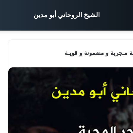
الشيخ الروحاني أبو مدين