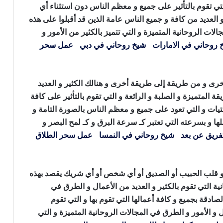
تي تقوم بالتأثير على جميع و معظم الناس دون استثناء أي
 العديد من كافة و جميع الناس عامة الذين قد أقبلوا على هذه
لات الروحانية المتميزة و التي تتميز بالكثير من الأمور و
 روحاني في الامارات
،
شيخ روحاني في دبي
،
عمل سحر
ى و من طريقة إلى طريقة أخرى و هنالك الكثير و العديد
ة المتميزة و الصلبة و الرائعة و التي تقوم بالتأثير على كافة
يات و التي تعود على جميع و معظم الناس بالصورة التامة و
ملها و بسرعته التي تعتبر كـ سرعة البرق و كـ لمح البصر و
فريق عن بعد
،
شيخ روحاني في النمسا
،
عمل سحر الطلاق
 و قلب الحبيب أو الصديق أو أي شخص أو أي شريك يقصد بهذه
ية التي تقوم بالكثير و العديد من الأعمال و الطرق في
صادقة بجميع و كافة أعمالها التي تقوم بها و التي تقوم
 و الأمور و الطرق في المجالات الروحانية المتميزة و التي