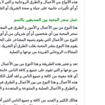
هذه الأنواع من الأعمال و الطرق الروحانية و التي لا
أو أي تأثيرات جانبية على حياة و صحة الشريك أو ال
عمل سحر المحبة بين الصديقين بالاسم
هذا النوع من بين الأعمال و الأمور و الطرق في المجال
سحر المحبة بين أي شخصين أو أي شريكن من أو أي شري
النوع من الأعمال التي يقوم بتنمية المشاعر على ا
يقوم هذا النوع بنشر المحبة بقلب الطرق أو الشريك ا
المجالات الروحاني الفريدة من نوعها و الصلبة
عمل س
تعد و تعتبر هذه الطريقة و هذا النوع من بين الأعمال 
من نوعها و التي تقوم على جميع و كافة الناس عامة 
أي فئة معينة من كافة و جميع الناس و لقد أقبل الكثي
هذه الأعمال و هذا النوع من بين الأعمال و الطرق في ا
و الطرق و الأعمال الصلبة و المتنوعة و المتعددة و ال
هنالك الكثير و العديد من كافة و جميع الناس الذين أ