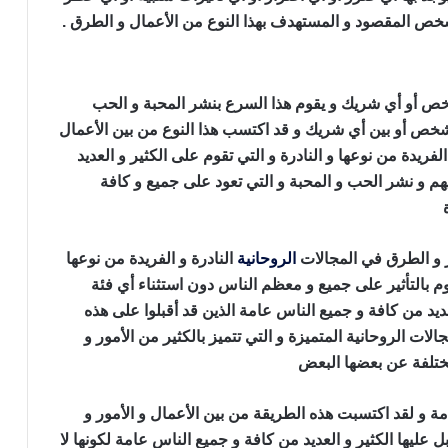
شخص المقصود و المستهدف بهذا النوع من الأعمال و الطرق .
شخص أو أي شريك و يقوم هذا السرع بنشر المحبة و الحب
شخص أو بين أي شريك و قد اكتسب هذا النوع من بين الأعمال
فريدة من نوعها و النادرة و التي تقوم على الكثير و العديد
يهم و نشر الحب و المحبة و التي تعود على جميع و كافة
عمل سحر المحبة
ور و الطرق في المجالات
الروحانية
النادرة و الفريدة من نوعها
م بالتأثير على جميع و معظم الناس دون استثناء أي فئة
عديد من كافة و جميع الناس عامة الذين قد أقبلوا على هذه
لات الروحانية المتميزة و التي تتميز بالكثير من الأمور و
لمختلفة عن بعضها البعض
عمل سحر المحبة
امة و لقد اكتسبت هذه الطريقة من بين الأعمال و الأمور و
ل عليها الكثير و العديد من كافة و جميع الناس عامة لكونها لا