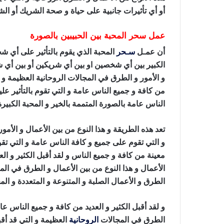
أو أي تأثيرات جانبية على حياة و صحة الشريك أو ال
عمل سحر المحبة بين الحبيبين بالصورة
أن عمـل
سـحر
المحبة الذي يقوم بالتأثير على أي 
الكبير بين أي شخصين او بين أي شريكين أو بين أي 
و الأمور و الطرق في المجالات الروحانية العظيمة و ال
من كافة و جميع الناس عامة و التي تقوم بالتأثير عل
الناس عامة بالصورة المتممة بالخير و المحبة الكبيرة
تعد هذه الطريقة و هذا النوع من بين الأعمال و الأم
و التي تقوم على جميع و كافة الناس عامة و التي تقو
معينة من كافة و جميع الناس و لقد أقبل الكثير و ال
الأعمال و هذا النوع من بين الأعمال و الطرق في المجا
الطرق و الأعمال الصلبة و المتنوعة و المتعددة و ا
و لقد أقبل الكثير و العديد من كافة و جميع الناس ع
الطرق في المجالات
الروحانية
العظيمة و التي قد أقب