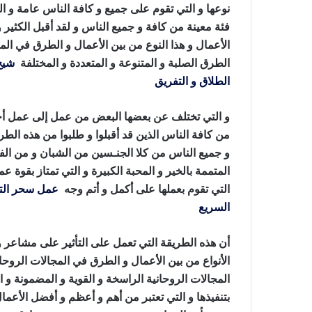
نوعها و التي تقوم على جميع و كافة الناس عامة و ال
فئة معينة من كافة و جميع الناس و لقد أقبل الكثير و
الأعمال و هذا النوع من بين الأعمال و الطرق في المجا
الطرق الصلبة و المتنوعة و المتعددة و المختلفة
شيخ
الطلاق و التفريق
، عمل سحر المحبة
و التي تختلف عن بعضها البعض من عمل إلى عمل أخر
من كافة الناس الذين قد أقبلوا و طلبوا من هذه الطريق
و جميع الناس من كلا الجنـسين من الشبان و من الفت
المتممة بالخير و المحبة الكبيرة و التي تمتاز بقوة ع
التي تقوم بعملها على أكمل و أتم وجه
عمل سحر الت
السريع
، عمل سحر المحبة
أن هذه الطريقة التي تعمل على التأثير على مشاعر
الأنواع من بين الأعمال و الطرق في المجالات الروحان
المجالات الروحانية الراسخة و القوية و المضمونة و ال
بتنفيذها و التي تعتبر من أهم و أعظم و أفضل الأعمال