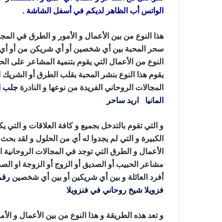
الواتس أب الظاهر لديكم في أسفل الشاشة .
هذا النوع من بين الأعمال و الأمور و الطرق في المجال
سحر المحبة بين أي شخصين أو أي شريكن من أو أي شري
النوع من الأعمال التي يقوم بتنمية المشاعر على ا
يقوم هذا النوع بنشر المحبة بقلب الطرق أو الشريك ا
المجالات الروحاني الفريدة من نوعها و النادرة
جلب ا
المانيا
،
اريد ساحر
، عمل سحر المحبة
و التي تقوم بالتدخل بجميع و كافة العلاقات و التي يك
الكبيرة و التي لم يجدوا له أي من الحلول و لقد بحث 
الأعمال و الطرق التي توجد في المجالات الروحانية الع
مشاعر الحبيب أو الصديق أو الزوج أو الزوجة او الصدي
أفرد العائلة و بين أي شريكين أو بين أي شخصين
رقم
فزويلا
شيخ روحاني في فنزويلا
عمل سحر المحبة
و تعد هذه الطريقة و هذا النوع من بين الأعمال و الأم