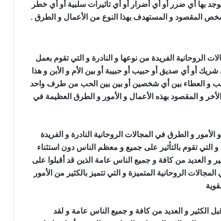
 يوجد بها أي ضرر أو أي أضرار أو أي تأثيرات سلبية أو أي خطر
شخص المقصود و المستهدف بهذا النوع من الأعمال و الطرق .
ات الروحانية الفريدة من نوعها و النادرة و التي تقوم بعمل
ك أو أي صديق أو حبيب أو حبيبة أو بين الأم و الأبن و هذا
لحب و العطاء بين أي شخصين أو بين بين الحب من طرف واحد
لأخر و المقصود بهذه الأعمال و الأمور و الطرق العظيمة في
حر المحبة
و الأمور و الطرق في المجالات الروحانية النادرة و الفريدة
و التي تقوم بالتأثير على جميع و معظم الناس دون استثناء
ر و العديد من كافة و جميع الناس عامة الذين قد أقبلوا على
لمجالات الروحانية المتميزة و التي تتميز بالكثير من الأمور
قوية
عمل سحر المحبة
قبل الكثير و العديد من كافة و جميع الناس عامة و لقد