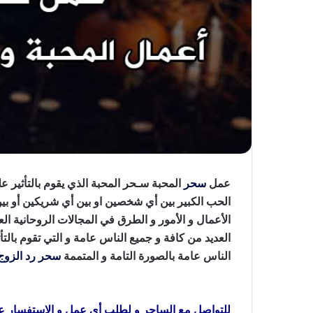
عمل
سحر
المحبة سـحر المحبة الذي يقوم بالتأثير 
الحب الكبير بين أي شخصين او بين أي شريكين أو ب
الأعمال و الأمور و الطرق في المجالات الروحانية الع
العديد من كافة و جميع الناس عامة و التي تقوم بالتأ
الناس عامة بالصورة التامة و المتممة
سحر رد الزوج
عمل سحر المحبة
للتواصل مع الساحر و لطلب أي عمل و الاستفسار 