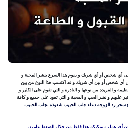
على أي شخص أو أي شريك و يقوم هذا السرع بنشر المحبة و
ين أي شخص أو بين أي شريك و قد اكتسب هذا النوع من بين
ظيمة و الفريدة من نوعها و النادرة و التي تقوم على الكثير و
ثير عليهم و نشر الحب و المحبة و التي تعود على جميع و كافة
سحر رد الزوجة
دعاء جلب الحبيب
شعوذة لجلب الحبيب
عن أي عمل و يمكنكم هذا فقط من خلال الضغط على زر