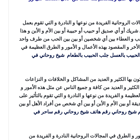
ات الروحانية الفريدة من نوعها و النادرة و التي تقوم بعمل
ك أو أي صديق أو حبيب أو حبيبة أو بين الأم و الأبن و هذا
لحب و العطاء بين أي شخصين أو بين بين الحب من طرف واحد
لأخر و المقصود بهذه الأعمال و الأمور و الطرق العظيمة في
لحبيب بالعسل
جلب الحبيب بالطعام
شيخ روحاني في
ون بها الكثير و العديد من المشاكل و الخلافات و النزاعات
الكثير و العديد من كافة و جميع الناس عن مثل هذه الأمور و
ظيمة و الفريدة من نوعها و النادرة و التي تقوم بالتأثير على
قة أو بين الأم و الأبن أو بين أي شخص من أفراد الأهل أو بين
 شيخ روحاني
رقم هاتف شيخ روحاني
رقم ساحر في
ور و الطرق في المجالات الروحانية النادرة و الفريدة من