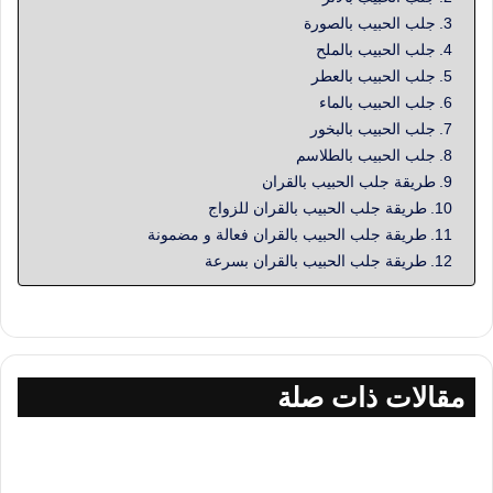
جلب الحبيب بالصورة
جلب الحبيب بالملح
جلب الحبيب بالعطر
جلب الحبيب بالماء
جلب الحبيب بالبخور
جلب الحبيب بالطلاسم
طريقة جلب الحبيب بالقران
طريقة جلب الحبيب بالقران للزواج
طريقة جلب الحبيب بالقران فعالة و مضمونة
طريقة جلب الحبيب بالقران بسرعة
مقالات ذات صلة