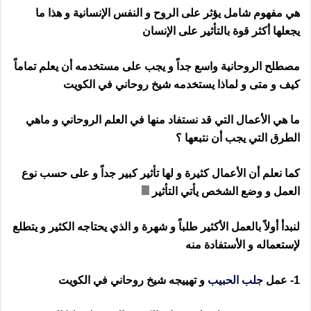
هي مفهوم شامل يؤثر على الروح و النفس الإنسانية و هذا ما
يجعلها أكثر قوة بالتأثير على الإنسان
مصطلح الروحانية واسع جداً و يجب على مستخدمه أن يعلم تماماً
كيف و متى و لماذا يستخدمه شيخ روحاني في الكويت
ما هي الأعمال التي قد نستفاد منها في العلم الروحاني و ماهي
الطرق التي يجب أن نتبعها ؟
كما نعلم أن الأعمال كثيرة و لها تأثير كبير جداً و على حسب نوع
العمل و وضع الشخص يأتي التأثير
لنبدأ أولاً بالعمل الأكثير طلباً و شهرة و الذي يحتاجه الكثير و يتطلع
لإستعماله و الأستفادة منه
1- عمل
جلب الحبيب
و تهييجه شيخ روحاني في الكويت