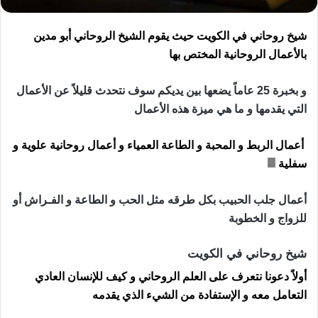
شيخ روحاني في الكويت حيث يقوم الشيخ الروحاني أبو مدين
بالأعمال الروحانية المختص بها
و بخبرة 25 عاماً يضعها بين يديكم سوف نتحدث قليلاً عن الأعمال
التي يقدمها و ما هي ميزة هذه الأعمال
أعمال الربط و المحبة و الطاعة العمياء و أعمال روحانية علوية و
سفلية
أعمال جلب الحبيب بكل طرقه مثل الحب و الطاعة و الفـراش أو
للزواج و الخطوبة
شيخ روحاني في الكويت
أولاً دعونا نتعرف على العلم الروحاني و كيف للإنسان العادي
التعامل معه و الإستفادة من الشيء الذي يقدمه