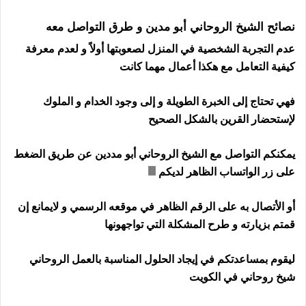
نصائح الشيخ الروحاني أبو مدين و طرق التواصل معه
عدم التجربة الشخصية في المنزل لصعوبتها أولاً و لعدم معرفة
كيفية التعامل مع هكذا أعمال مهما كانت
فهي تحتاج إلى الخبرة الطويلة و إلى وجود الخدام و الملوك
لإستحضار القرين بالشكل الصحيح
يمكنكم التواصل مع الشيخ الروحاني أبو مددين عن طريق الضغط
على زر الواتساب الظاهر لديكم
أو الأتصال به على الرقم الظاهر في موقعه الرسمي و لايمانع إن
قمتم بزيارته و طرح المشكلة التي تواجهونها
ليقوم بمساعدتكم في إيجاد الحلول المناسبة بالعمل الروحاني
شيخ روحاني في الكويت