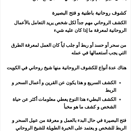
كشوف روحانية باطنية و فتح البصيرة
الكشف الروحاني مهم جداً لكل شخص يريد التعامل بالأعمال
الروحانية لمعرفة ما إذا كان عليه شيء
من سحر أو حسد أو ربط أو جلب اياً كان العمل لمعرفة الطرق
التي يجب أستعمالها في عمله
هناك عدة أنواع للكشوف الروحانية منها شيخ روحاني في الكويت
الكشف السريع و هذا يكون عن القرين و أعمال السحر و
الربط
الكشف البطيء هذا النوع يعطي معلومات أكثر عن حياة
الشخص و كشف ما هو مخبأ
فتح البصيرة في حال البدء بالعمل و معرفة من عمِل السحر و
الربط للشخص و يعتمد على الخبرة الطويلة للشيخ الروحاني