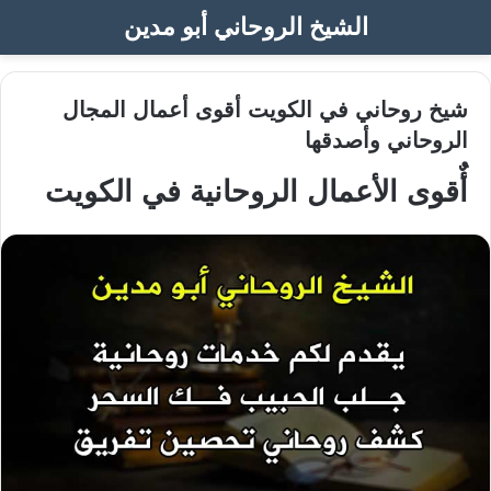
الشيخ الروحاني أبو مدين
شيخ روحاني في الكويت أقوى أعمال المجال
الروحاني وأصدقها
أٌقوى الأعمال الروحانية في الكويت