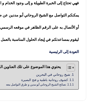
فهي تحتاج إلى الخبرة الطويلة و إلى وجود الخدام و
يمكنكم التواصل مع الشيخ الروحاني أبو مددين عن 
أو الأتصال به على الرقم الظاهر في موقعه الرسمي و 
ليقوم بمساعدتكم في إيجاد الحلول المناسبة بالعمل
العودة إلى الرئيسية
يحتوي هذا الموضوع على تلك العناوين ال
شيخ روحاني في البحرين
كشوف روحانية باطنية و فتح البصيرة
نصائح الشيخ الروحاني أبو مدين و طرق التواصل معه