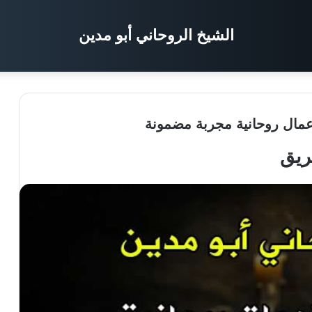
الشيخ الروحاني أبو مدين
ريق