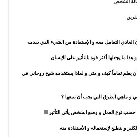
حالة الشخص
قرين
ن العادي التعامل معه و الإستفادة من الشيء الذي يقدمه
ذا ما يجعلها أكثر قوة بالتأثير على الإنسان
 يعلم تماماً كيف و متى و لماذا يستخدمه شيخ روحاني في
ني و ماهي الطرق التي يجب أن نتبعها ؟
 على حسب نوع العمل و وضع الشخص يأتي التأثير
الكثير و يتطلع لإستعماله و الأستفادة منه