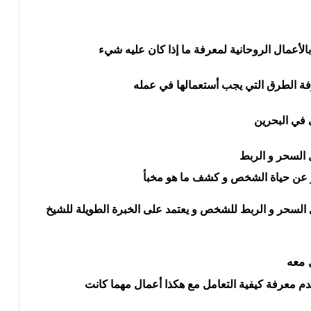
لأعمال الروحانية لمعرفة ما إذا كان عليه شيء
فة الطرق التي يجب أستعمالها في عمله
 في البحرين
 السحر و الربط
 عن حياة الشخص و كشف ما هو مخبأ
 السحر و الربط للشخص و يعتمد على الخبرة الطويلة للشيخ
ل معه
عدم معرفة كيفية التعامل مع هكذا أعمال مهما كانت