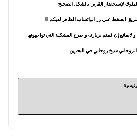
 الملوك لإستحضار القرين بالشكل الصحيح
طريق الضغط على زر الواتساب الظاهر لديكم
لايمانع إن قمتم بزيارته و طرح المشكلة التي تواجهونها
 الروحاني شيخ روحاني في البحرين
رئيسية