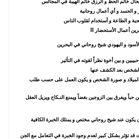
لحال خاتم الحظ و الرزق خاتم الهيبة في المجالس
و الحسد و أي أعمال روحانية
حبة و الطاعة و أستخدام لقلوب الناس
رين أعمال الأستحضار
بين و بين أخوة نظراً لقوته في التأثير
الشخص بعد الكشف عنها
 الميلاد و صورة الشخص و يكون العمل على حسب طلب
حباً ويفرق بين الزوجين بغضاً ويمنع النـكاح ويزيل العقل
أن يكون عند شيخ روحاني مختص و يمتلك الخبرة الكافية
ت قد تؤثر بشكل كبير لعدم وجود الخبرة في التعامل مع الجن