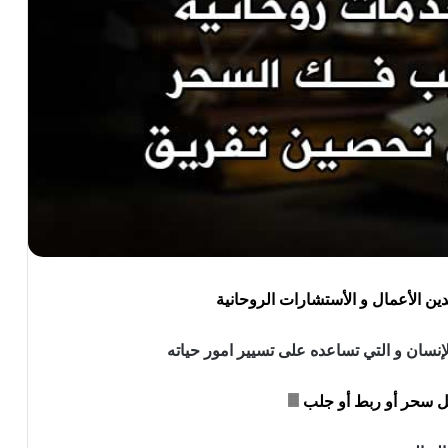
ين الأعمال و الأستشارات الروحانية
إنسان و التي تساعده على تسيير امور حياته
 سحر أو ربط أو جلب