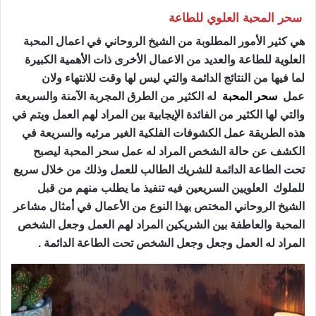
سحر المحبة العلوي للطاعة
هي كثير الأمور المطلوبة من الشيخ الروحاني في اعمال المحبة
العلوية للطاعة والعديد من الاعمال الأخرى ذات الأهمية الكبيرة
لما فيها من النتائج الدائمة والتي ليس لها وقت للانتهاء ولان
عمل
سحر المحبة
له الكثير من الطرق المجربة الآمنة والسريعة
والتي لها الكثير من الفائدة الإيجابية بين المراد لهم العمل ويتم في
هذه الطريقة عمل الكشوفات الفلكية الغير مرئيه والسريعة في
الكشف عن حالة الشخص المراد له عمل سحر المحبة ليصبح
تحت الطاعة الدائمة للشريك الطالب للعمل وذلك من خلال سريع
للملوك العلويين السريعين فيه تنفيذ ما يطلب منهم من قبل
الشيخ الروحاني المختص بهذا النوع من الأعمال في أمثال مشاعر
المحبة والعاطفة بين الشريكين المراد لهم العمل وجعل الشخص
المراد له العمل وجعل وجعل الشخص تحت الطاعة الدائمة .