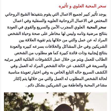
سحر المحبة العلوي و تأثيره
يوجد تأثير كبير لجميع الاعمال التي يقوم بتنفيذها الشيخ الروحاني
المختص في الاعمال الروحانية العلويه والسفلية وفي اعمال
سحر المحبة
العلوي المجرب الآمن والسريع والقوي في العودة
بنتائج مرضية وتامه وليس لها مخاطر على صحة وحياة الشخص
المراد له عن عمل والتي من خلالها يتم تقوية العلاقة بين
الشريكين وفي حل المشاكل والخلافات بسرعه كبيره والعودة
بنتائج إيجابية وذات فائدة كبيرة كما هو مطلوب من الشخص
الطالب للعمل ويتم من خلال عمل الكشوفات الفلكية الغير مرئيه
والسريعة في الكشف عن حالة الشخص المراد له العمل وفي
الكشف السريع حاله التابع الخاص به وفي اختيار تعويذة مناسبة
لحالة الشخص المطلوب له العمل والتي من خلالها يتم إكثار
مشاعر المحبة والعاطفة بين الشريكين بشكل دائم .