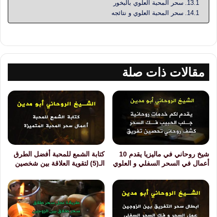
سحر المحبة العلوي بالبخور
سحر المحبة العلوي و نتائجه
مقالات ذات صلة
شيخ روحاني في ماليزيا يقدم 10
كتابة الشمع للمحبة أفضل الطرق
أعمال في السحر السفلي و العلوي
الـ(5) لتقوية العلاقة بين شخصين