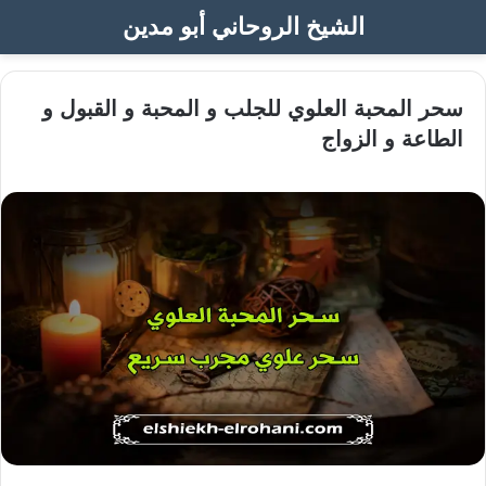
الشيخ الروحاني أبو مدين
سحر المحبة العلوي للجلب و المحبة و القبول و
الطاعة و الزواج