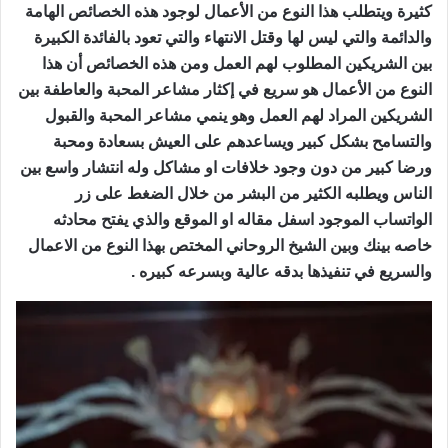
كثيرة ويتطلب هذا النوع من الأعمال لوجود هذه الخصائص الهامة
والدائمة والتي ليس لها وقتل الانتهاء والتي تعود بالفائدة الكبيرة
بين الشريكين المطلوب لهم العمل ومن هذه الخصائص أن هذا
النوع من الأعمال هو سريع في إكثار مشاعر المحبة والعاطفة بين
الشريكين المراد لهم العمل وهو ينمي مشاعر المحبة والقبول
والتسامح بشكل كبير ويساعدهم على العيش بسعادة ومحبة
ورضا كبير من دون وجود خلافات او مشاكل وله انتشار واسع بين
الناس ويطلبه الكثير من البشر من خلال الضغط على زر
الواتساب الموجود اسفل مقاله او الموقع والذي يفتح محادثه
خاصه بينك وبين الشيخ الروحاني المختص بهذا النوع من الاعمال
والسريع في تنفيذها بدقه عالية وبسرعه كبيره .