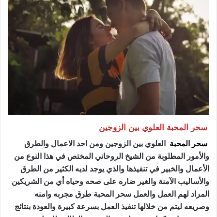
سحر المحبة العلوي بين الزوجين
سحر المحبة
العلوي بين الزوجين ومن احد الاعمال والطرق
والأمور المطلوبة من الشيخ الروحاني المختص في هذا النوع من
الأعمال والخبير في تنفيذها والذي يوجد لديه الكثير من الطرق
والأساليب الآمنة والغير ضاره على صحه وحياه أي من الشريكين
المراد لهم العمل والعمل سحر المحبة طرق مجربه وامنه
وصريعه ليتم من خلالها تنفيذ العمل بسرعة كبيرة والعودة بنتائج