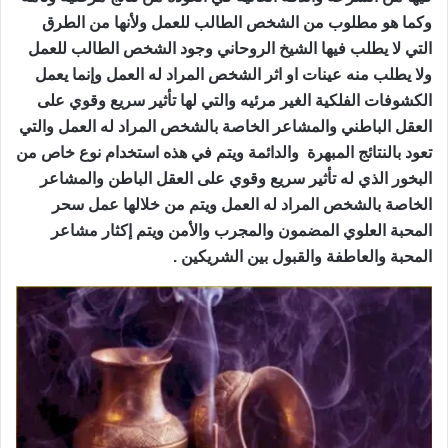
وكما هو مطلوب من الشخص الطالب للعمل ولأنها من الطرق
التي لا يطلب فيها الشيخ الروحاني وجود الشخص الطالب للعمل
ولا يطلب منه عينات او اثر الشخص المراد له العمل وإنما يعمل
الكشوفات الفلكية الغير مرئيه والتي لها تأثير سريع وقوي على
العقل الباطني والمشاعر الخاصة بالشخص المراد له العمل والتي
تعود بالنتائج المبهرة والدائمة ويتم في هذه استخدام نوع خاص من
البخور الذي له تأثير سريع وقوي على العقل الباطن والمشاعر
الخاصة بالشخص المراد له العمل ويتم من خلالها عمل سحر
المحبة العلوي المضمون والمجرب والأمن ويتم إكثار مشاعر
المحبة والعاطفة والقبول بين الشريكين .