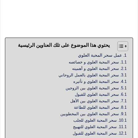
سحر المحبة العلوي المجرب و السريع و القوي والأمن للطاعة
العمياء والقبول و المحبة و التفاهم و للزواج و العلاقة الحميمية
بالطرق المجربة والقوية والتامة المضمونة
يحتوي هذا الموضوع على تلك العناوين الرئيسية
عمل سحر المحبة العلوي
سحر المحبة العلوي و خصائصه
سحر المحبة العلوي و أهميته
سحر المحبة العلوي بالعمل الروحاني
سحر المحبة العلوي و تأثيره
سحر المحبة العلوي بين الزوجين
سحر المحبة العلوي للقبول
سحر المحبة العلوي بين الأهل
سحر المحبة العلوي للطاعة
سحر المحبة العلوي بين المخطوبين
سحر المحبة العلوي للجلب
سحر المحبة العلوي للتهييج
سحر المحبة العلوي للقبول