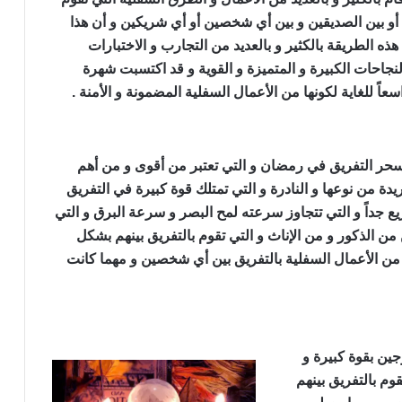
ن أو بين الصديقين و بين أي شخصين أو أي شريكين و أن هذا
الطريقة بالكثير و بالعديد من التجارب و الاختبارات
لنجاحات الكبيرة و المتميزة و القوية و قد اكتسبت شهرة
اسعاً للغاية لكونها من الأعمال السفلية المضمونة و الأمنة .
سحر التفريق في رمضان و التي تعتبر من أقوى و من أهم
يدة من نوعها و النادرة و التي تمتلك قوة كبيرة في التفريق
يع جداً و التي تتجاوز سرعته لمح البصر و سرعة البرق و التي
من الذكور و من الإناث و التي تقوم بالتفريق بينهم بشكل
ير من الأعمال السفلية بالتفريق بين أي شخصين و مهما كانت
جين بقوة كبيرة و
م بالتفريق بينهم