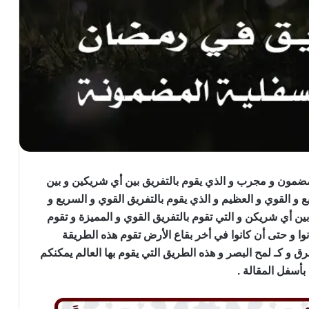
مون و مجرب و الذي يقوم بالتفريق بين أي شريكين و بين
و القوي و العظيم و الذي يقوم بالتفريق القوي و السريع و
ن أي شريكن و التي تقوم بالتفريق القوي و المميزة و تقوم
انوا و حتى أن كانوا في أخر بقاع الأرض تقوم هذه الطريقة
ق و كـ لمح البصر و هذه الطريق التي يقوم بها العالم يمكنكم
أسفل المقالة .