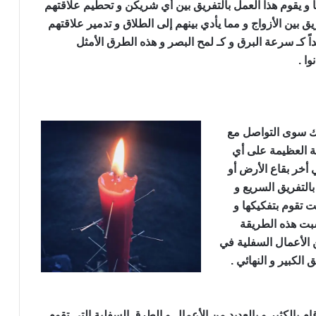
 يقوم هذا العمل بالتفريق بين أي شريكن و تحطيم علاقتهم
ريق بين الأزواج و مما يأدي بينهم إلى الطلاق و تدمير علاقتهم
اً كـ سرعة البرق و كـ لمح البصر و هذه الطرق الأمثل
ا .
ك سوى التواصل مع
ة العظيمة على أي
 أخر بقاع الأرض أو
التفريق السريع و
 تقوم بتفكيكها و
تسبت هذه الطريقة
 الأعمال السفلية في
الكبير و النهائي .
لكثير و بالعديد من الأعمال و الطرق السفلية التي تقوم