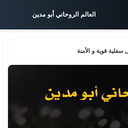
العالم الروحاني أبو مدين