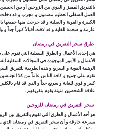
بالتفريق المميز و القوي بين الزوجين أو بين الحبيبي
العمل السفلي العظيم مضمون و مجرب و قد دخلت هذه 
الكبيرة و القوية و الصلبة و قد خرجت منها جميعها با
عارمة و ضخمة للغاية و قد لاقت أقبالاً كبيراً جداً و و
طرق سحر التفريق في رمضان
هي إحدى الأعمال و الطرق السفلية التي تقوم على 
الأعمال و الأمور الموجودة في المجالات السفلية الفر
الرهيبة القوية و السريع و هذه الطريقة للتفريق السر
تقوم على جميع و كافة الناس عاماً من كلا الجنـسين 
كبير و قوي للغاية و سريع جداً و الذي قد قام بالكث
علاقة الشخصين متينة يقوم بتفريقهم .
سحر التفريق في رمضان للزوجين
هو أحد الأعمال و الطرق التي تقوم بالتفريق بين الزو
بسرعة خارقة و أن سحر التفريق في رمضان الذي يقو