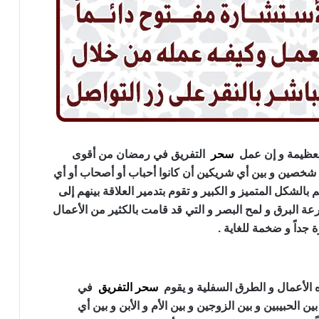
لعظيمة و إن عمل
سحر
التفريق في رمضان من أقوى
ي شخصين و بين أي شريكين أن كانوا أحباب أو أصحاب أو أي
 بالشكل المتميز و الكبير و تقوم بتدمير العلاقة بينهم إلى
عة البرق و لمح البصر و التي قد قامت بالكثير من الأعمال
جداً و ضخمة للغاية .
الأعمال و الطرق السفلية و يقوم
سحر التفريق
في
الحبيبين و بين الزوجين و بين الأم و الأبن و بين أي