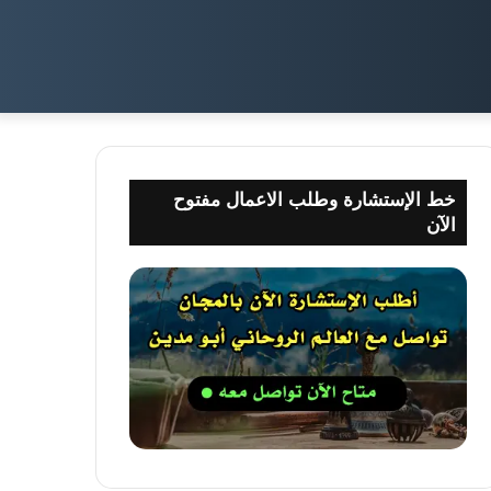
خط الإستشارة وطلب الاعمال مفتوح
الآن