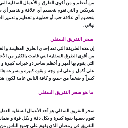
من أعظم و من أقوى الطرق و الأعمال السفلية التي ق
شريكين و التي تقوم بتحطيم أي علاقة و بتدمير أي صح
بتحطيم أي علاقة حب أو خطوبة و تحطيم و تدمير العلا
نهائي .
سحر التفريق السفلي
سحر التفريق في رمضا
إن هذه الطريقة التي تعد إحدى الطرق العظيمة و ال
من أقوى الطرق السفلية التي قامت بالكثير من الأع
التي يقوم بها أمهر و أعظم ساحر ذو خبرات كبيرة و 
على أكمل و على اتم وجه و بقوة كبيرة و بسرعة هائلة
كبيراً و ضخماً من جميع و كافة الناس عامة لكون هذ
ما هو سحر التفريق السفلي
سحر التفريق في 
سحر التفريق السفلي هو أحد الأعمال السفلية العظيم
تقوم بعملها بقوة كبيرة و بكل دقة و بكل قوة و ضما
التفريق في رمضان الذي يقوم على جميع الناس من ا