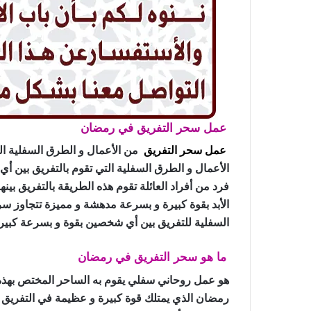
عمل سحر التفريق في رمضان
عمل سحر التفريق
من الأعمال و الطرق السفلية ا
الأعمال و الطرق السفلية التي تقوم بالتفريق بين أ
فرد من أفراد العائلة تقوم هذه الطريقة بالتفريق بينهم
الأبد بقوة كبيرة و بسرعة مدهشة و مميزة تتجاوز سر
السفلية للتفريق بين أي شخصين بقوة و بسرعة كبيرة 
ما هو سحر التفريق في رمضان
هو عمل روحاني سفلي يقوم به الساحر المختص بهذه 
رمضان الذي يمتلك قوة كبيرة و عظيمة في التفريق بين 