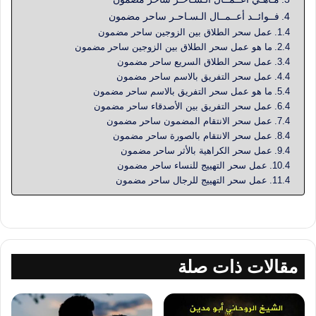
فــوائــد أعــمــال الـسـاحـر ساحر مضمون
عمل سحر الطلاق بين الزوجين ساحر مضمون
ما هو عمل سحر الطلاق بين الزوجين ساحر مضمون
عمل سحر الطلاق السريع ساحر مضمون
عمل سحر التفريق بالاسم ساحر مضمون
ما هو عمل سحر التفريق بالاسم ساحر مضمون
عمل سحر التفريق بين الأصدقاء ساحر مضمون
عمل سحر الانتقام المضمون ساحر مضمون
عمل سحر الانتقام بالصورة ساحر مضمون
عمل سحر الكراهية بالأثر ساحر مضمون
عمل سحر التهييج للنساء ساحر مضمون
عمل سحر التهييج للرجال ساحر مضمون
مقالات ذات صلة