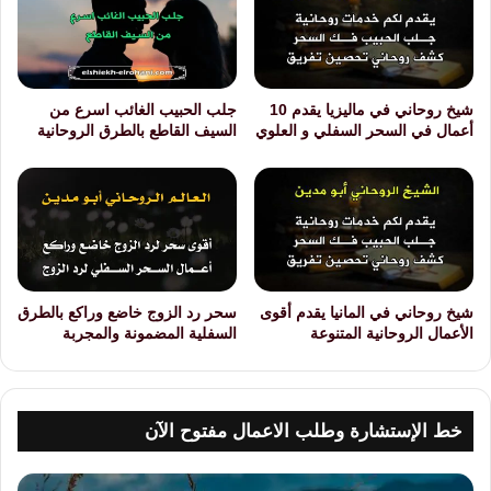
شيخ روحاني في ماليزيا يقدم 10
جلب الحبيب الغائب اسرع من
أعمال في السحر السفلي و العلوي
السيف القاطع بالطرق الروحانية
شيخ روحاني في المانيا يقدم أقوى
سحر رد الزوج خاضع وراكع بالطرق
الأعمال الروحانية المتنوعة
السفلية المضمونة والمجربة
خط الإستشارة وطلب الاعمال مفتوح الآن