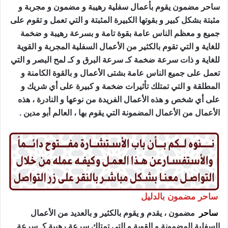
ساحر مضمون يقوم بأعمال سفلية رهيبة و مضمون و مجربة و
مثبتة بشكل كبير و بقوتها الكبيرة المثبتة و التي تعمل و تقوم على
جميع و معظم الناس عامة بقوة تامة و بسرعة رهيبة و ضخمة
للغاية و التي تقوم بالكثير من الأعمال السفلية المجربة و القوية
للغاية و ذات سرعة ضخمة كـ سرعة البرق و كـ لمح البصر و التي
تعمل على جميع الناس عامة بشتى الأعمال و بالقوة الكامنة و
المطلقة و التي تمتلك تأثيرات ضخمة و كبيرة على أي شريك و
على أي شخص و هذه الأعمال الفريدة من نوعها و النادرة ، هذه
الأعمال من الأعمال المضمونة التي يقوم بها ، العالم أبو مدين .
ساحر مضمون بالدليل
ساحر
مضمون ، يقدم و يقوم بالكثير و بالعديد من الأعمال
السفلية المضمونة و القوية و التي تمتلك سرعة رهيبة كـ سرعة