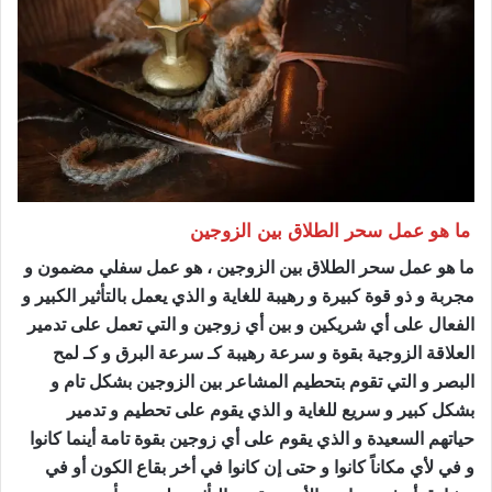
ما هو عمل سحر الطلاق بين الزوجين
ساحر مضمون
ما هو عمل سحر الطلاق بين الزوجين ، هو عمل سفلي مضمون و
مجربة و ذو قوة كبيرة و رهيبة للغاية و الذي يعمل بالتأثير الكبير و
الفعال على أي شريكين و بين أي زوجين و التي تعمل على تدمير
العلاقة الزوجية بقوة و سرعة رهيبة كـ سرعة البرق و كـ لمح
البصر و التي تقوم بتحطيم المشاعر بين الزوجين بشكل تام و
بشكل كبير و سريع للغاية و الذي يقوم على تحطيم و تدمير
حياتهم السعيدة و الذي يقوم على أي زوجين بقوة تامة أينما كانوا
و في لأي مكاناً كانوا و حتى إن كانوا في أخر بقاع الكون أو في