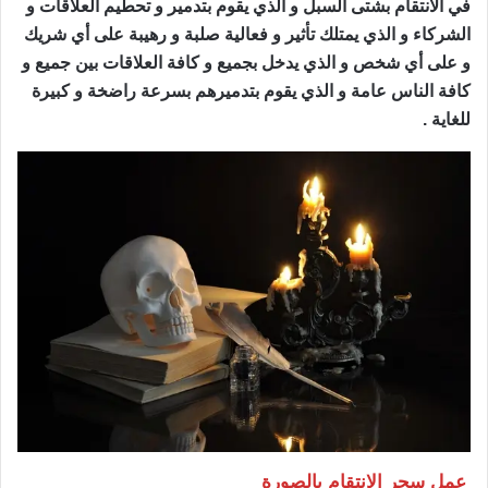
في الانتقام بشتى السبل و الذي يقوم بتدمير و تحطيم العلاقات و
الشركاء و الذي يمتلك تأثير و فعالية صلبة و رهيبة على أي شريك
و على أي شخص و الذي يدخل بجميع و كافة العلاقات بين جميع و
كافة الناس عامة و الذي يقوم بتدميرهم بسرعة راضخة و كبيرة
للغاية .
عمل سحر الانتقام بالصورة
ساحر مضمون