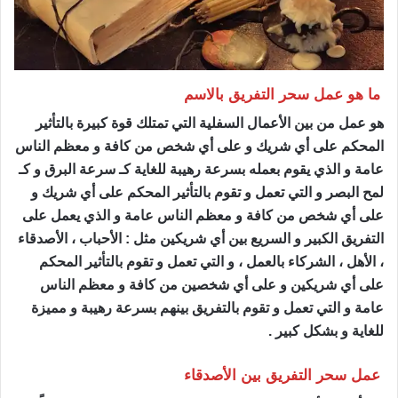
ما هو عمل سحر التفريق بالاسم
ساحر مضمون
هو عمل من بين الأعمال السفلية التي تمتلك قوة كبيرة بالتأثير
المحكم على أي شريك و على أي شخص من كافة و معظم الناس
عامة و الذي يقوم بعمله بسرعة رهيبة للغاية كـ سرعة البرق و كـ
لمح البصر و التي تعمل و تقوم بالتأثير المحكم على أي شريك و
على أي شخص من كافة و معظم الناس عامة و الذي يعمل على
التفريق الكبير و السريع بين أي شريكين مثل : الأحباب ، الأصدقاء
، الأهل ، الشركاء بالعمل ، و التي تعمل و تقوم بالتأثير المحكم
على أي شريكين و على أي شخصين من كافة و معظم الناس
عامة و التي تعمل و تقوم بالتفريق بينهم بسرعة رهيبة و مميزة
للغاية و بشكل كبير .
عمل سحر التفريق بين الأصدقاء
ساحر مضمون