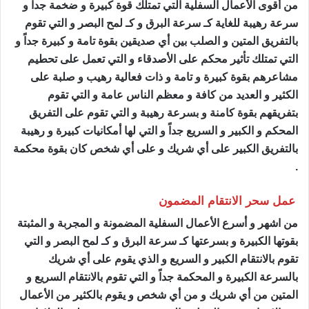
من أقوى الأعمال السفلية التي تمتلك قوة كبيرة و ضخمة جداً و
سرعة رهيبة للغاية كـ سرعة البرق و كـ لمح البصر و التي تقوم
بالتفريق المتين و الصلب بين أي صديقين بقوة تامة و كبيرة جداً و
التي تمتلك تأثير محكم على الأصدقاء و التي تعمل على تحطيم
مشاعرهم بقوة كبيرة و تامة و ذات فعالية رهيب و صلبة على
الكثير و العديد من كافة و معظم الناس عامة و التي تقوم
بتفريقهم بقوة كامنة و بسرعة رهيبة و التي تقوم على التفريق
المحكم و الكبير و السريع جداً و التي لها أمكانيات كبيرة و رهيبة
بالتفريق الكبير على أي شريك و على أي شخص كان بقوة محكمة
.
عمل سحر الانتقام المضمون
ساحر مضمون
من اشهر و أسرع الأعمال السفلية المضمونة و المجربة و المثبتة
بقوتها الكبيرة و بسرعتها كـ سرعة البرق و كـ لمح البصر و التي
تقوم بالانتقام الكبير و السريع و الذي يقوم على أي شريك
بالسرعة الكبيرة و المحكمة جداً و التي تقوم بالانتقام السريع و
المتين من أي شريك و من أي شخص و يقوم بالكثير من الأعمال