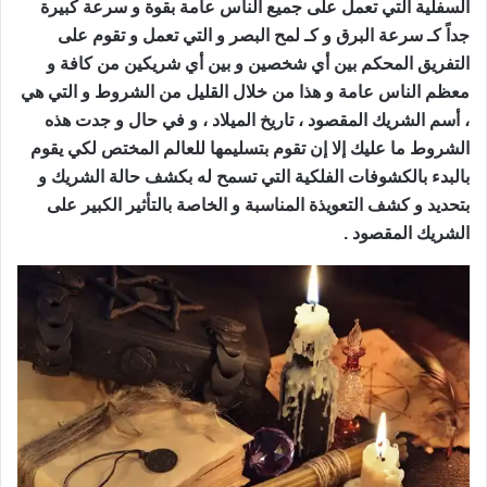
السفلية التي تعمل على جميع الناس عامة بقوة و سرعة كبيرة
جداً كـ سرعة البرق و كـ لمح البصر و التي تعمل و تقوم على
التفريق المحكم بين أي شخصين و بين أي شريكين من كافة و
معظم الناس عامة و هذا من خلال القليل من الشروط و التي هي
، أسم الشريك المقصود ، تاريخ الميلاد ، و في حال و جدت هذه
الشروط ما عليك إلا إن تقوم بتسليمها للعالم المختص لكي يقوم
بالبدء بالكشوفات الفلكية التي تسمح له بكشف حالة الشريك و
بتحديد و كشف التعويذة المناسبة و الخاصة بالتأثير الكبير على
الشريك المقصود .