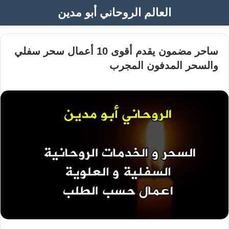
العالم الروحاني أبو مدين
ساحر مضمون يقدم أقوى 10 أعمال سحر سفلي
والسحر المدفون المجرب