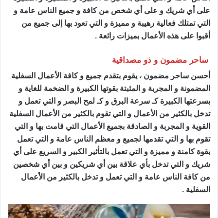
على أي شريك و على أي شخص من كافة و جميع الناس عامة و
التي تمتلك فعالية رهيبة و مميزة و التي تعود بها إلى جميع من
أقبوا على هذه الأعمال بميزات رائعة .
ساحر مضمون و ذو مصداقية
أحسن ساحر مضمون ، يقوم بتقدم جميع و كافة الأعمال السفلية
المضمونة و المجربة و المثبتة بقوتها الكبيرة و الضخمة للغاية و
بسرعتها الكبيرة كـ سرعة البرق و كـ لمح البصر و التي تعمل و
تدخل بالكثير من الأعمال و التي تقوم بالكثير من الأعمال السفلية
القوية و المجربة و الصادقة بجميع الأعمال التي قامت بها و التي
تقوم بها و التي تقدمها لجميع و معظم الناس عامة و التي تعمل
بقوة كامنة و مميزة و التي تعمل بالتأثير الكبير و السريع على أي
شريك و التي تدخل بأي علاقة بين أي شريكين و بين أي شخصين
من كافة الناس عامة و التي تعمل و تدخل بالكثير من الأعمال
السفلية .