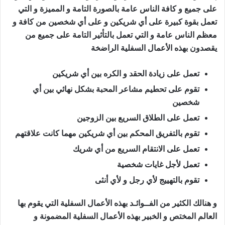
على جميع و كافة الناس عامة بالصورة التامة و المميزة و التي
تعمل بقوة كبيرة على أي شريكين و على أي شخصين من كافة و
معظم الناس عامة و التي تعمل بالتأثير التامة على جميع من
يقصدون بهذه الأعمال السفلية الراضخة
تعمل على زيادة الحقد و الكره بين أي شريكين
تقوم على تحطيم مشاعر المحبة بشكل نهائي بين أي
شخصين
تعمل على الطلاق السريع بين الزوجين
تقوم بالتفريق المحكم بين أي شريكين مهما كانت علاقتهم
تعمل على الانتقام السريع من أي شريك
تعمل لأجل غايات شخصية
تقوم بالتهييج لأي رجل و لأي أنثى
و هنالك الكثير من الفــوائـد بهذه الأعمال السفلية التي يقوم بها
العالم المختص و الخبير بهذه الأعمال السفلية المضمونة و