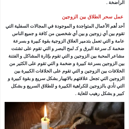
الراضخة .
عمل سحر الطلاق بين الزوجين
ساحر مضمون
أحد أهم الأعمال المتواجدة و الموجودة في المجالات السفلية التي
تقوم بين أي زوجين و بين أي شخصين من كافة و جميع الناس
عامة و التي تعمل بتدمير العلاق الزوجية بقوة كبيرة و بسرعة
ضخمة كـ سرعة البرق و كـ لمح البصر و التي تقوم على تشتت
مشاعر المحبة بين الزوجين و التي تقوم بإثارة المشاكل و الفتنة
بين الزوجين بسرعة كبيرة و ضخمة و التي تقوم على الكثير من
الخلافات بين الزوجين و التي تقوم على الخلافات الكبيرة بين
الزوجين التي تجعل علاقتهم بالانهيار بشكل سريع و بقوة كبيرة و
التي تأدي بالزوجين للكراهية الكبيرة و للطلاق السريع و بشكل
كبير و بشكل رهيب للغاية .