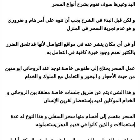
اليد وغيرها سوف نقوم بشرح أنواع السحر
و لكن قبل البدء في الشرح يجب أن ننوه على أمر هام و ضروري
و هو عدم تجربة السحر في المنزل
أو في أي مكان ينشر عنه في مواقع التواصل لأنها قد تلحق الضرر
بالكثير لعدم وجود خبرة كافية في التعامل به
عمل السحر يحتاج إلى طقوس خاصة توجد عند الروحاني ابو مدين
من حيث الأحجار و البخور و التعامل مع الملوك و الخدام
و هذا الشيء يتم عن طريق جلسات خاصة معلقة بين الروحاني و
الخدام الموكلين لديه بإستحضار لقرين الإنسان
السحر مقسم إلى أقسام منها سحر السفلي و هذا النوع له عدة
إستعمالات و الذين كانوا في قديم الدهر يستعملونه