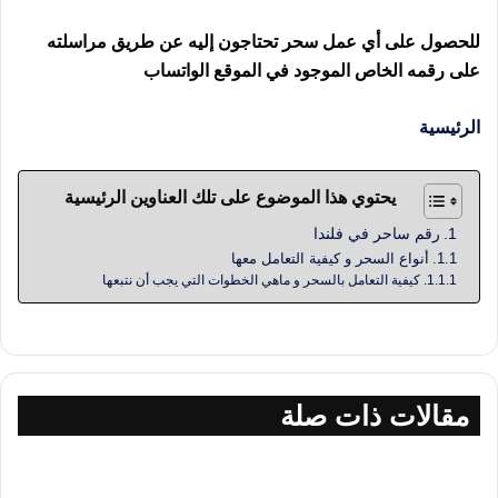
للحصول على أي عمل سحر تحتاجون إليه عن طريق مراسلته
على رقمه الخاص الموجود في الموقع الواتساب
الرئيسية
يحتوي هذا الموضوع على تلك العناوين الرئيسية
رقم ساحر في فلندا
أنواع السحر و كيفية التعامل معها
كيفية التعامل بالسحر و ماهي الخطوات التي يجب أن نتبعها
مقالات ذات صلة