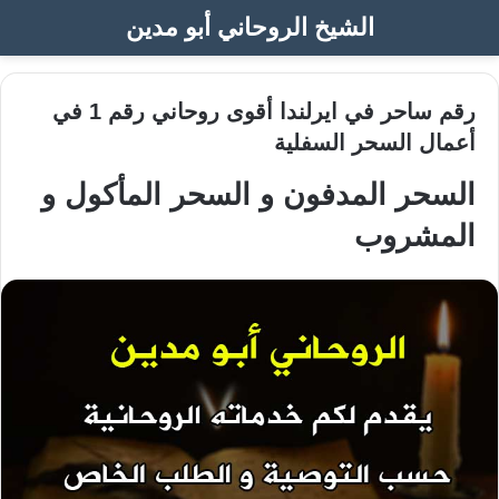
الشيخ الروحاني أبو مدين
رقم ساحر في ايرلندا أقوى روحاني رقم 1 في
أعمال السحر السفلية
السحر المدفون و السحر المأكول و
المشروب