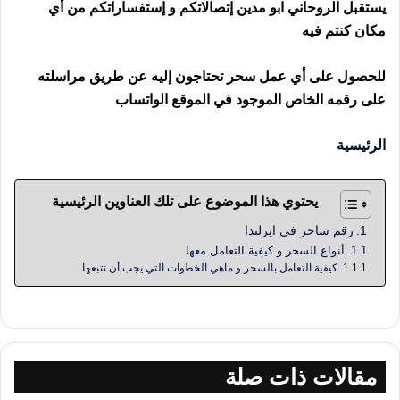
يستقبل الروحاني ابو مدين إتصالاتكم و إستفساراتكم من أي
مكان كنتم فيه
للحصول على أي عمل سحر تحتاجون إليه عن طريق مراسلته
على رقمه الخاص الموجود في الموقع الواتساب
الرئيسية
يحتوي هذا الموضوع على تلك العناوين الرئيسية
رقم ساحر في ايرلندا
أنواع السحر و كيفية التعامل معها
كيفية التعامل بالسحر و ماهي الخطوات التي يجب أن نتبعها
مقالات ذات صلة