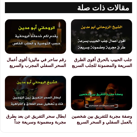
مقالات ذات صلة
جلب الحبيب بالحرق أقوى الطرق
رقم ساحر في ماليزيا أقوى أعمال
السريعة والمضمونة للجلب السريع
السحر السفلي المجرب والسريع
وصفة مجربة للتفريق بين شخصين
ابطال سحر التفريق عن بعد بطرق
بالعمل السفلي و السحر السريع
مجربة ومضمونة وسريعة جداً