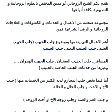
يقدم لكم الشيخ الروحاني أبو مدين المختص بالعلوم الروحانية و
التطبيقية بكافة أنواعها
مجموعة ضخمة من الاعمال و الخدمات و الكشوفات و العلاجات
الروحانية و الرقى الشرعية فمن
أهم الاعمال التي يقدمها بموضوع
جلب الحبيب
(
جلب الحبيب
العنيد ـ
جلب الحبيب
البعيد ـ
جلب الحبيب
المسافر ـ
جلب الحبيب
الغضبان ـ
جلب الحبيب
الهجران ـ…
وغيرها من
خدمات الجلب
الخاصة بالحبيب )
أما فيما يخص جلب المحارم لديه الكثير من الخدمات منها ( جلب
الأخ و الاخت و جلب الخال و الخالة
و جلب العم والعمة وجلب زوجة الاخ او أخت الزوجة )