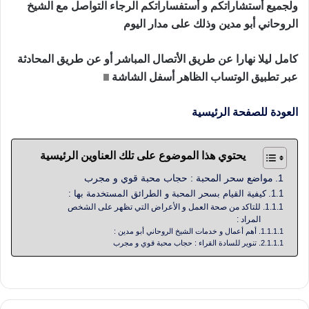
ولجميع أستشاراتكم و أستفساراتكم الرجاء التواصل مع الشيخ
الروحاني أبو مدين وذلك على مدار اليوم
كامل ليلا نهارا عن طريق الأتصال المباشر أو عن طريق المحادثة
عبر تطبيق الوتساب الظاهر أسفل الشاشة
العودة للصفحة الرئيسية
يحتوي هذا الموضوع على تلك العناوين الرئيسية
مواضع سحر المحبة : حجاب محبة قوي و مجرب
كيفية القيام بسحر المحبة و الطرائق المستخدمة بها :
للتاكد من صحة العمل و الأعراض التي تظهر على الشخص
المراد :
أهم أعمال و خدمات الشيخ الروحاني أبو مدين :
تنوير للسادة القراء : حجاب محبة قوي و مجرب