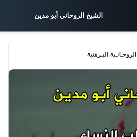
الشيخ الروحاني أبو مدين