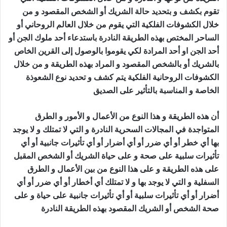
تقوم بكشف و بتحديد حالة الشريك أو الشخص المقصود و من
خلال الكشوفات الفلكية التي يقوم من خلال العالم الروحاني أو
الساحر المختص بهذه الطريقة النادرة باستدعاء أحد ملوك الجن أو
أحد الجن او أحد المرادة لكي يقوموا بالوصول إلى القرين الخاص
بالشريك أو بالشخص المقصود و المراد بهذه الطريقة و من خلال
الكشوفات الروحانية الفلكية يتم كشف و تحديد نوع الشعوذة
الخاصة و المناسبة بالتأثير على الصديق
جلب الصديق للفراش
أن هذه الطريقة و هذا النوع من الأعمال و الأمور و الطرق
المتواجدة في المجالات السحرية النادرة و التي لا تمتلك و لا يوجد
بها أي خطر أو أي ضرر أو أي أضرار أو أي تأثيرات جانبية أو أي
تأثيرات سلبية على صحة و على حياة الشريك أو الشخص المقبل
على هذه الطريقة و على هذا النوع من بين الأعمال و الطرق
السفلية و التي لا يوجد بها و لا تمتلك أي أخطار أو أي ضرر أو أي
أضرار أو أي تأثيرات سلبية أو أي تأثيرات جانبية على حياة و على
صحة الشخص أو الشريك المقصود بهذه الطريقة النادرة
جلب
الصديق للفراش