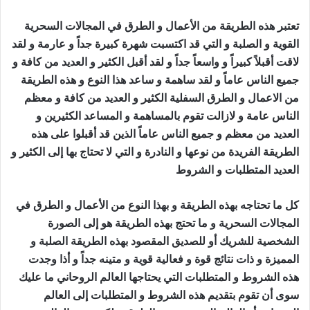
تعتبر هذه الطريقة من الأعمال و الطرق في المجالات السحرية
القوية و الصلبة و التي قد اكتسبت شهرة كبيرة جداً و عارمة و لقد
لاقت أقبلاً كبيراً و واسعاً جداً و لقد أقبل الكثير و العديد من كافة و
جميع الناس عاماً و لقد ساهمة و ساعد هذا النوع و هذه الطريقة
من الاعمال و الطرق السفلية الكثير و العديد من كافة و معظم
الناس عامة و لازالت تقوم بالمساهمة و المساعد الكثيرين و
العديد من معظم و جميع الناس عاماً الذين قد أقبلوا على هذه
الطريقة الفريدة من نوعها و النادرة و التي لا تحتاج بها إلى الكثير و
العديد المتطلبات و الشروط
جلب الصديق للفراش
كل ما تحتاجه بهذه الطريقة و بهذا النوع من الأعمال و الطرق في
المجالات السحرية و ما تحتج بهذه الطريقة هو إلى الصورة
الشخصية للشريك أو للصديق المقصود بهذه الطريقة الصلبة و
المميزة و ذات نتائج قوة و فعالية قوية و متينه جداً و أذا وجدت
هذه الشروط و المتطلبات التي يحتاجها العالم الروحاني ما عليك
سوى أن تقوم بتقديم هذه الشروط و المتطلبات إلى العالم