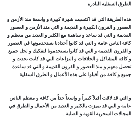
الطرق السفلية النادرة
جلب الصديق للفراش
هذه الطريقة التي قد اكتسبت شهرة كبيرة و واسعة منذ الأزمن و
العصور و القرون الكبيرة و القديمة و التي منذ الأزمن و العصور
القديمة و التي قد ساعد و ساهمة مع الكثير و العديد من معظم و
كافة الناس عامة و التي قد كانوا أجدادنا يستخدمونها في العصور
و القرون القديمة و التي قد كانوا يستخدمونا لتفكيك و لحل جميع
و كافة المشاكل و الخلافات و النزاعات التي قد كانت تحدث و
تحصل معهم و منذ العصور و القرون القديمة و التي قد ساعدة
جميع و كافة من أقبلوا على هذه الأعمال و الطرق السفلية
جلب
الصديق للفراش
و التي قد لاقت أقبلاً كبيراً و واسعاً جداً من كافة و معظم الناس
عامة و التي قد تميزت بالكثير و العديد من الأعمال و الطرق في
المجالات السحرية القوية و الصلبة .
جلب الصديق للفراش و تهييجه بسرعة عالم روحاني لجلب