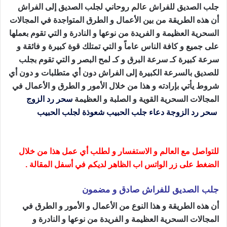
جلب الصديق للفراش
عالم
روحاني لجلب الصديق إلى الفراش
أن هذه الطريقة من بين الأعمال و الطرق المتواجدة في المجالات
السحرية العظيمة و الفريدة من نوعها و النادرة و التي تقوم بعملها
على جميع و كافة الناس عاماً و التي تمتلك قوة كبيرة و فائقة و
سرعة كبيرة كـ سرعة البرق و كـ لمح البصر و التي تقوم بجلب
للصديق بالسرعة الكبيرة إلى الفراش دون أي متطلبات و دون أي
شروط يأتي بإرادته و هذا من خلال الأمور و الطرق و الأعمال في
المجالات السحرية القوية و الصلبة و العظيمة
سحر رد الزوج
سحر رد الزوجة
دعاء جلب الحبيب
شعوذة لجلب الحبيب
جلب
الصديق للفراش
للتواصل مع العالم و الاستفسار و لطلب أي عمل هذا من خلال
الضغط على زر الواتس اب الظاهر لديكم في أسفل المقالة .
جلب الصديق للفراش صادق و مضمون
أن هذه الطريقة و هذا النوع من الأعمال و الأمور و الطرق في
المجالات السحرية العظيمة و الفريدة من نوعها و النادرة و