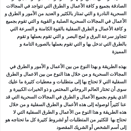
الصادقة بجميع و كافة الأعمال و الطرق التي تتواجد في المجالات
السحرية النادرة و التي تمتاز بالكثير و العديد من الأمور و الطرق و
الأعمال في المجالات السحرية الصلبة و القوية و التي تقوم بجميع
و كافة الأعمال و الطرق السفلية بالقوة الكامنة و السرعة التي
تتجاوز سرعة البرق و لمح البصر و التي تقوم بعملها و تقوم
بالطرق التي تدخل بها و التي تقوم بعملها بالصورة التامة و
المميزة
جلب الصديق للفراش
بهذه الطريقة و بهذا النوع من بين الأعمال و الأمور و الطرق في
المجالات السحرية و من خلال هذا النوع من بين الاعمال و الطرق
السفلية التي لا تحتاج بها إلى متطلبات و معطيات كثيرة ما عليك
سوى أن تختار العالم الروحاني المختص و ذو الخبرات الكبيرة و
الذي يقوم بجميع الأعمال و الطرق في المجالات السحرية التي قد
عنا كثيراً لوصوله إلى هذه الأعمال و الطرق السفلية و من خلال
هذه الطريقة و هذا النوع من الأعمال و الطرق السفلية التي لا
تحتاج بها للكثير من المتطلبات أو لشروط كثيرة كل ما تحتاجه هو
إلى أسم الشخص أو الشريك المقصود
جلب الصديق للفراش