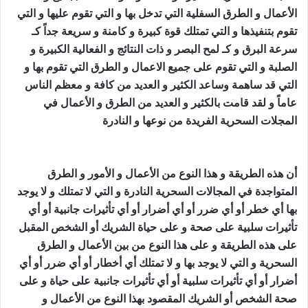
الأعمال و الطرق السفلية التي تدخل بها و التي تقوم عليها و التي
تقوم بتنفيذها و التي تمتلك قوة كبيرة و كامنة و سريعة جداً كـ
سرعة البرق و كـ لمح البصر و ذات النتائج و الفعالية الكبيرة و
الصلبة و التي تقوم على جميع الاعمال و الطرق التي تقوم بها و
التي قد ساهمة وساعد الكثير و العديد من كافة و معظم الناس
عاماً و لقد قامت بالكثير و العديد من الطرق و الأعمال في
المجلات السحرية الفريدة من نوعها و النادرة
جلب الصديق
للفراش
أن هذه الطريقة و هذا النوع من الأعمال و الأمور و الطرق
المتواجدة في المجالات السحرية النادرة و التي لا تمتلك و لا يوجد
بها أي خطر أو أي ضرر أو أي أضرار أو أي تأثيرات جانبية أو أي
تأثيرات سلبية على صحة و على حياة الشريك أو الشخص المقبل
على هذه الطريقة و على هذا النوع من بين الأعمال و الطرق
السحرية و التي لا يوجد بها و لا تمتلك أي أخطار أو أي ضرر أو أي
أضرار أو أي تأثيرات سلبية أو أي تأثيرات جانبية على حياة و على
صحة الشخص أو الشريك المقصود بهذا النوع من الأعمال و