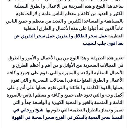
ساعد هذا النوع و هذه الطريقة من الاعمال و الطرق السفلية
الكثير و العديد من كافة و معظم الناس عامة و لازالت تقوم
بالمساهمة و المساعد الكثيرين و العديد من معظم و جميع الناس
عاماً الذين قد أقبلوا على هذه الأعمال و الطرق السفلية
العظيمة
عمل سحر الطلاق و التفريق
عمل سحر التفريق عن
بعد
اقوى جلب للحبيب
جلب الصديق للفراش
تعتبر هذه الطريقة و هذا النوع من بين الأعمال و الأمور و الطرق
في المجالات السحرية من الأوائل و من أهم و أعظم الطرق و
الأعمال السفلية الرائعة و المميزة و التي تقوم على جميع و كافة
الأعمال و الطرق المتواجدة في المجالات السحرية و التي تقوم
بعملها بالقوة الكامنة و الفائقة و التي تقوم بعملها على أتم و على
أكمل وجه و التي تعود على جميع و كافة و معظم الناس بالصورة
التامة و المتممة بالخير و المحبة الكبيرة و الواسعة جداً و التي
تتميز و تمتاز بالطرق العظيمة التي تقوم بها
شيخ روحاني في
النمسا
سحر المحبة بالسكر في الفرج
سحر المحبة في القهوة
جلب الصديق للفراش