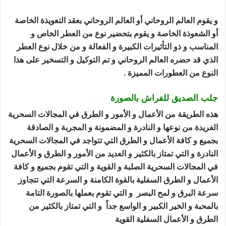
و يقوم العالم الروحاني أو العالم الروحاني بعقد التعويذة الخاصة
أو الشعوذة الخاصة و يقوم بتحضير نوع من العطر الخاص و
المناسب و ذو التأثيرات الكبيرة و الفعالة و من خلال نوع العطر
الذي قد حضره العالم الروحاني و تم التوكيل و التسخير على هذا
النوع من العطورات المميزة .
جلب الصديق للفراش بالصورة
هذه الطريقة من الأعمال و الأمور و الطرق في المجالات السحرية
الفريدة من نوعها و النادرة و المضمونة و المجربة و الصادقة
بجميع و كافة الأعمال و الطرق التي تتواجد في المجالات السحرية
النادرة و التي تمتاز بالكثير و العديد من الأمور و الطرق و الأعمال
في المجالات السحرية الصلبة و القوية و التي تقوم بجميع و كافة
الأعمال و الطرق السفلية بالقوة الكامنة و السرعة التي تتجاوز
سرعة البرق و لمح البصر و التي تقوم بعملها بالصورة التامة
بالمحبة و الخير الكبير و الواسع جداً و التي تمتاز بالكثير من
الطرق و الأعمال السفلية القوية
جلب الصديق للفراش