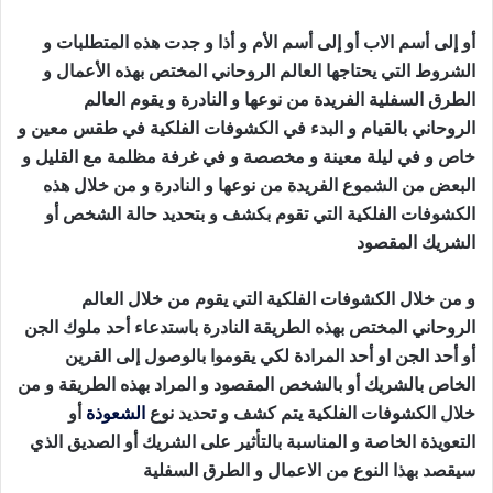
أو إلى أسم الاب أو إلى أسم الأم و أذا و جدت هذه المتطلبات و
الشروط التي يحتاجها العالم الروحاني المختص بهذه الأعمال و
الطرق السفلية الفريدة من نوعها و النادرة و يقوم العالم
الروحاني بالقيام و البدء في الكشوفات الفلكية في طقس معين و
خاص و في ليلة معينة و مخصصة و في غرفة مظلمة مع القليل و
البعض من الشموع الفريدة من نوعها و النادرة و من خلال هذه
الكشوفات الفلكية التي تقوم بكشف و بتحديد حالة الشخص أو
الشريك المقصود
جلب الصديق للفراش
و من خلال الكشوفات الفلكية التي يقوم من خلال العالم
الروحاني المختص بهذه الطريقة النادرة باستدعاء أحد ملوك الجن
أو أحد الجن او أحد المرادة لكي يقوموا بالوصول إلى القرين
الخاص بالشريك أو بالشخص المقصود و المراد بهذه الطريقة و من
خلال الكشوفات الفلكية يتم كشف و تحديد نوع
الشعوذة
أو
التعويذة الخاصة و المناسبة بالتأثير على الشريك أو الصديق الذي
سيقصد بهذا النوع من الاعمال و الطرق السفلية
جلب الصديق