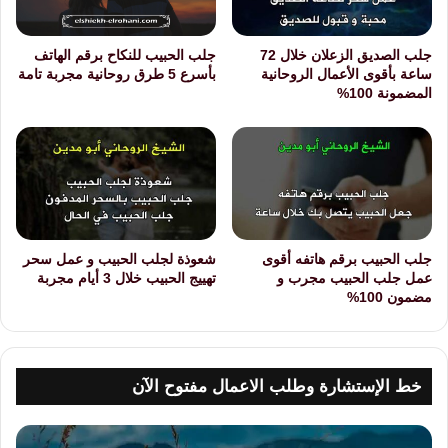
جلب الصديق الزعلان خلال 72
جلب الحبيب للنكاح برقم الهاتف
ساعة بأقوى الأعمال الروحانية
بأسرع 5 طرق روحانية مجربة تامة
المضمونة 100%
جلب الحبيب برقم هاتفه أقوى
شعوذة لجلب الحبيب و عمل سحر
عمل جلب الحبيب مجرب و
تهييج الحبيب خلال 3 أيام مجربة
مضمون 100%
خط الإستشارة وطلب الاعمال مفتوح الآن