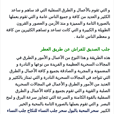
و التي تقوم بالأعمال و الطرق السفلية التي قد ساهم و ساعد
الكثير و العديد من كافة و جميع الناس عامة و التي تقوم بعملها
بالصورة التامة و المميزة و منذ الأزمن و العصور و القرون
الطويلة و الكبيرة و التي كانت تساعد و تساهم الكثيرين من كافة
و معظم الناس عامة .
جلب الصديق للفراش عن طريق العطر
هذه الطريقة و هذا النوع من الأعمال و الأمور و الطرق في
المجالات السحرية العظيمة و الفريدة من نوعها و النادرة و
المضمونة و المجربة و الصادقة بجميع و كافة الأعمال و الطرق
التي تتواجد في المجالات السحرية النادرة و التي تمتاز بالكثير و
العديد من الأمور و الطرق و الأعمال في المجالات السحرية
الصلبة و القوية و التي تقوم بجميع و كافة الأعمال و الطرق
السفلية بالقوة الكامنة و السرعة التي تتجاوز سرعة البرق و لمح
البصر و التي تقوم بعملها بالصورة التامة بالمحبة و الخير
الكبير
سحر المحبة بالبول
سحر جلب النساء للنكاح
جلب النساء