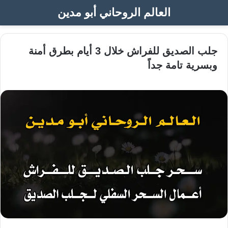
العالم الروحاني أبو مدين
جلب الصديق للفراش خلال 3 أيام بطرق أمنة
وبسرية تامة جداً