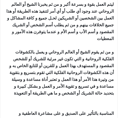
ليتم العمل بقوة و بسرعة أكبر و من ثم يخبرنا الشيخ أو العالم
الروحاني عند وجود أي طلب أو أي أمر لتنفيذ هذه الطريقة أو هذا
العمل بين الشخصين أو الشريكين لحـل جميع و كافة المشاكل و
جميع الخلافات بينهم و من ثم يطلب أسم الشخص أو الشريك
المقصود و أسم الأب و أسم الأم و عندما يتوفرن هذه الأمور و
المعطيات
جلب الصديق الزعلان
و من ثم يقوم الشيخ أو العالم الروحاني و يعمل بالكشوفات
الفلكية الروحانية و التي تكون غير مرئية للشريك أو للشخص
المقصود و المستهدف بهذا العمل و للقرين أو للتابع الخاص به و
أن هذه الكشوفات الروحانية الفلكية التي تقوم بتسريع و بتقوية
من وتيرة هذا الأمر أو هذا العمل و تعتبر أداة مساعدة و وسيلة
مساعدة و في تسريع و تقوية الأمر و العمل و بشكل كبيرة و
بتحديد حالة الشريك أو الشخص و ما هي الطريقة أو التعويذة
جلب
الصديق الزعلان
المناسبة بالتأثير على الصديق و على مشاعرة العاطفية و