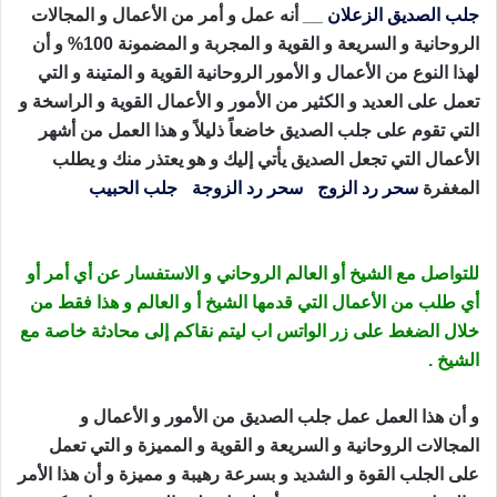
جلب الصديق الزعلان
__ أنه عمل و أمر من الأعمال و المجالات
الروحانية و السريعة و القوية و المجربة و المضمونة 100% و أن
لهذا النوع من الأعمال و الأمور الروحانية القوية و المتينة و التي
تعمل على العديد و الكثير من الأمور و الأعمال القوية و الراسخة و
التي تقوم على جلب الصديق خاضعاً ذليلاً و هذا العمل من أشهر
الأعمال التي تجعل الصديق يأتي إليك و هو يعتذر منك و يطلب
المغفرة
سحر رد الزوج
،
سحر رد الزوجة
،
جلب الحبيب
، جلب
الصديق الزعلان
للتواصل مع الشيخ أو العالم الروحاني و الاستفسار عن أي أمر أو
أي طلب من الأعمال التي قدمها الشيخ أ و العالم و هذا فقط من
خلال الضغط على زر الواتس اب ليتم نقاكم إلى محادثة خاصة مع
الشيخ .
و أن هذا العمل عمل جلب الصديق من الأمور و الأعمال و
المجالات الروحانية و السريعة و القوية و المميزة و التي تعمل
على الجلب القوة و الشديد و بسرعة رهيبة و مميزة و أن هذا الأمر