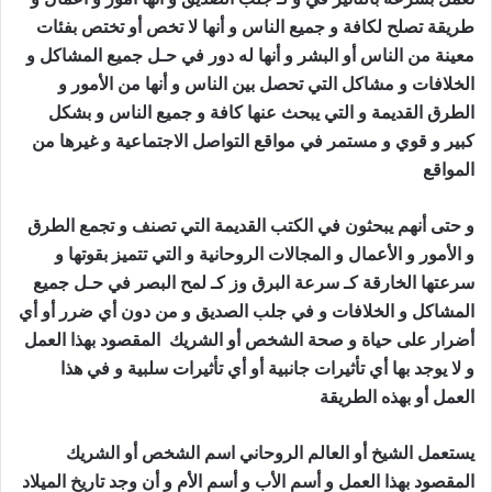
طريقة تصلح لكافة و جميع الناس و أنها لا تخص أو تختص بفئات
معينة من الناس أو البشر و أنها له دور في حـل جميع المشاكل و
الخلافات و مشاكل التي تحصل بين الناس و أنها من الأمور و
الطرق القديمة و التي يبحث عنها كافة و جميع الناس و بشكل
كبير و قوي و مستمر في مواقع التواصل الاجتماعية و غيرها من
المواقع
جلب الصديق الزعلان
و حتى أنهم يبحثون في الكتب القديمة التي تصنف و تجمع الطرق
و الأمور و الأعمال و المجالات الروحانية و التي تتميز بقوتها و
سرعتها الخارقة كـ سرعة البرق وز كـ لمح البصر في حـل جميع
المشاكل و الخلافات و في جلب الصديق و من دون أي ضرر أو أي
أضرار على حياة و صحة الشخص أو الشريك المقصود بهذا العمل
و لا يوجد بها أي تأثيرات جانبية أو أي تأثيرات سلبية و في هذا
العمل أو بهذه الطريقة
جلب الصديق الزعلان
يستعمل الشيخ أو العالم الروحاني اسم الشخص أو الشريك
المقصود بهذا العمل و أسم الأب و أسم الأم و أن وجد تاريخ الميلاد