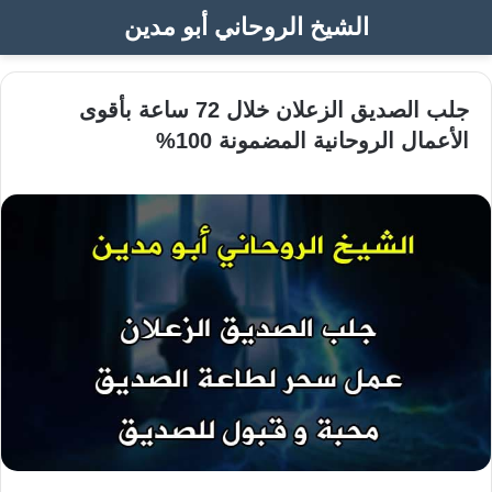
الشيخ الروحاني أبو مدين
جلب الصديق الزعلان خلال 72 ساعة بأقوى
الأعمال الروحانية المضمونة 100%