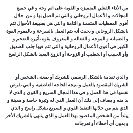
من الأداء الفعلي المتميزة و القوية على اتم وجه و في جميع
المجالات و الأعمال الروحاني و التي تم العمل بها و من خلال
أقوى المعطيات المتممة و التامة و التي هي بطبيعة الأحوال تتم
بالشكل الروحاني و بحيث أنه يتم العمل بالسرعة و بالمقوم القوة
و الضمانة و الموجه و الفعالة و المعروف بقوة تأثيره الضخم و
الكبير في أقوى الأعمال الروحانية و التي تتم فيها جلب الصديق
وأو الحبيب أو الخطيب أو الزوجة أو الزوج البعيد بالشكل الراسخ
جلب الصديق الزعلان
و الذي تقدمة بالشكل الرسمي للشريك أو بمعنى الشخص أو
الشريك المقصود بالعمل و نتيجة الحاجة العاطفية و التي تفرض
نفسها في هذا العمل و في هذا المجال السريع و القوي و الذي لا
بد منه و يضاف إلى ذلك أن العمل الذي له وتيرة خاصة و معينة و
الذي يتم من خلالها التنفيذ القوي و السريع بشكل راسخ و الذي
يبتدأ من الشخص المقصود بهذا العمل و الذي ينتهى بالشريك الأخر
و بدون أي أخطاء أو تعرجات
جلب الصديق الزعلان