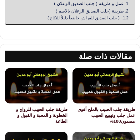
عمل و طريقة ( جلب الصديق الزعلان )
طريقة (جلب الصديق الزعلان بالاسم )
( جلب الصديق للفراش خاضعاً ذليلاً للنكاح )
مقالات ذات صلة
طريقة جلب الحبيب بالملح أقوى
طريقة جلب الحبيب للزواج و
عمل جلب وتهييج الحبيب
الخطوبة و المحبة و القبول و
مضمون100%
الطاعة