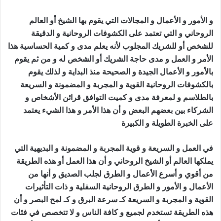
و الأمور و الأعمال و المجالات التي يقوم بها الشيخ أو العالم
الروحاني و التي تعتمد على الكشوفات الروحانية و الدقيقة
للشخص أو للشريك المجلوب لأنه يعلم مدى و كمية الحساسية هذا
الأمر و العمل و مدى حاجة الشريك أو الشخص له و من ثم يقوم
بالأمور و الأعمال الجيدة و الصحيحة منذ البداية و لذلك يقوم
بالكشوفات الروحانية القوية و المجربة و المضمونة و السريعة
بالطلاسم و لمعرفة مدى و كميت التوافق قرائن الأشخاص و
الشركاء بين بعضهم البعض و أن هذا الأمر و هذا الشيء يعتمد
على الخبرة الطويلة و الكبيرة
جلب الصديق الزعلان
في العمل و السريعة و قوية المجربة و المضمونة و البديهية التي
يملكها العالم أو الشيخ الروحاني و أن هذا العمل أو هذه الطريقة
من أقوي و أسرع الأعمال و الطرق لجلب الصديق و أنها من
الأعمال و الأمور و الطرق الروحانية السفلية و ذات التأثيرات
القوية و المجربة و السريعة كـ سرعة البرق و كـ لمح البصر و أن
هذه الطريقة تستخدم لجميع و كافة الناس و لا تتخصص في فئات