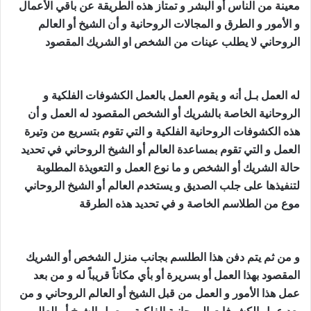
معينة من الناس أو البشر و تمتاز هذه الطريقة عن باقي الأعمال
و الأمور و الطرق و المجالات الروحانية و أن الشيخ أو العالم
الروحاني لا يطلب عينات من الشخص او الشريك المقصود
جلب
الصديق الزعلان
له العمل بـل أنه و يقوم العمل بالعمل الكشوفات الفلكية و
الروحانية الخاصة بالشريك أو الشخص المقصود له العمل و أن
هذه الكشوفات الروحانية الفلكية و التي تقوم بتسريع من وتيرة
العمل و التي تقوم بمساعدة العالم أو الشيخ الروحاني في تحديد
حالة الشريك أو الشخص و ما نوع العمل و التعويذة المطلوبة
لتنفيذها على جلب الصديق و يستخدم العالم أو الشيخ الروحاني
موع من الطلاسم الخاصة و في تحديد هذه الطرقة
جلب الصديق
الزعلان
و من ثم يتم دفن هذا الطلسم بجانب منزل الشخص أو الشريك
المقصود بهذا العمل أو بسريرة أو بأي مكاناً قريباً له و من بعد
عمل هذا الأمور و العمل من قبل الشيخ أو العالم الروحاني و من