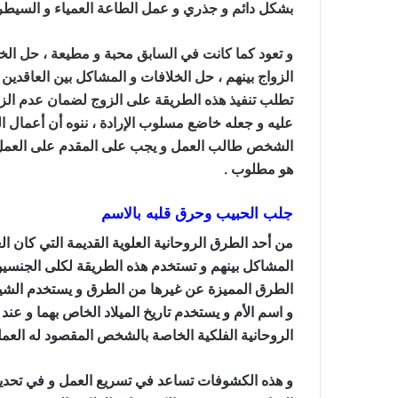
بشكل دائم و جذري و عمل الطاعة العمياء و السيطر
و تعود كما كانت في السابق محبة و مطيعة ، حل الخل
الزواج بينهم ، حل الخلافات و المشاكل بين العاقدين 
تطلب تنفيذ هذه الطريقة على الزوج لضمان عدم الز
عليه و جعله خاضع مسلوب الإرادة ، ننوه أن أعمال ال
الشخص طالب العمل و يجب على المقدم على العمل الي
هو مطلوب .
جلب الحبيب وحرق قلبه بالاسم
من أحد الطرق الروحانية العلوية القديمة التي كان ا
المشاكل بينهم و تستخدم هذه الطريقة لكلى الجنس
الطرق المميزة عن غيرها من الطرق و يستخدم الشيخ
و اسم الأم و يستخدم تاريخ الميلاد الخاص بهما و عن
الروحانية الفلكية الخاصة بالشخص المقصود له العمل
و هذه الكشوفات تساعد في تسريع العمل و في تحديد 