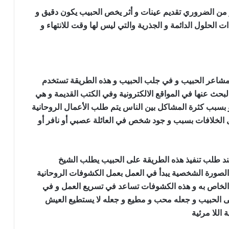
و من الضروري تقديم عينات و أثر يخص الحبيب يكون دقيق و
 الحلول الدائمة و الجذرية والتي ليس لها وقت للانتهاء و
ى مشاعر الحبيب و في جلب الحبيب و هذه الطريقة تستخدم
لبحث عنها في المواقع الالكترونية وفي الكتب القديمة و هي
 بسبب كثرة المشاكل بين الناس يتم طلب الأعمال الروحانية
 الخلافات بسبب و جود شخص في العائلة عصبي أو نافر أو
ب وحرق قلبه
عند طلب تنفيذ هذه الطريقة على الحبيب يطلب الشيخ
لصورة الشخصية يبدأ في العمل بعمل الكشوفات الروحانية
 الخاص به و هذه الكشوفات تساعد في تسريع العمل و في
على الحبيب و جعله محب و مطيع و جعله لا يستطيع العيش
 اللا مرئية
جلب الحبيب وحرق قلبه