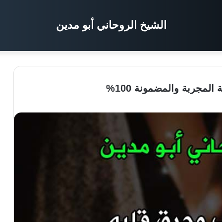
الشيخ الروحاني أبو مدين
لمجربة والمضمونة 100%