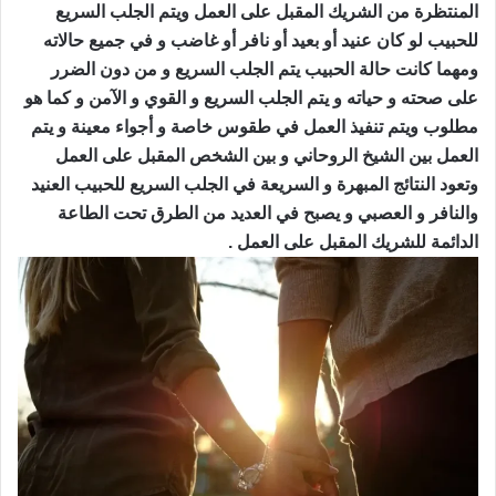
المنتظرة من الشريك المقبل على العمل ويتم الجلب السريع
للحبيب لو كان عنيد أو بعيد أو نافر أو غاضب و في جميع حالاته
ومهما كانت حالة الحبيب يتم الجلب السريع و من دون الضرر
على صحته و حياته و يتم الجلب السريع و القوي و الآمن و كما هو
مطلوب ويتم تنفيذ العمل في طقوس خاصة و أجواء معينة و يتم
العمل بين الشيخ الروحاني و بين الشخص المقبل على العمل
وتعود النتائج المبهرة و السريعة في الجلب السريع للحبيب العنيد
والنافر و العصبي و يصبح في العديد من الطرق تحت الطاعة
الدائمة للشريك المقبل على العمل .