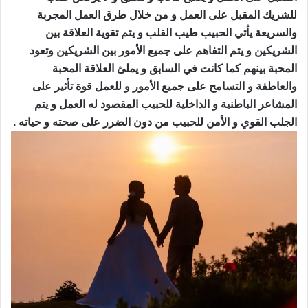
للشريك المقبل على العمل و من خلال طرق العمل المجربة
والسريعة يأتي الحبيب طيب القلب و يتم تقوية العلاقة بين
الشريكين و يتم التفاهم على جميع الأمور بين الشريكين وتعود
المحبة بينهم كما كانت في السابق و يملئ العلاقة المحبة
والعاطفة و التسامح على جميع الأمور و للعمل قوة تأثير على
المشاعر الباطنية و الداخلية للحبيب المقصود له العمل و يتم
الجلب القوي و الأمن للحبيب من دون الضرر على صحته و حياته .