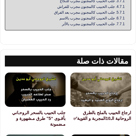
جلب الحبيب كالمجنون مجرب للنكاح
جلب الحبيب كالمجنون مجرب للفراش
جلب الحبيب كالمجنون مجرب بعد الفراق
جلب الحبيب كالمجنون مجرب بالاسم
جلب الحبيب كالمجنون مجرب بالأثر
مقالات ذات صلة
ارجاع الحبيب بالملح بالطرق
جلب الحبيب بالسحر الروحـاني
الروحانية الـ10المجربة و القوية✅
بأقـوى “5” طرق مـشهورة و
مـضمونة