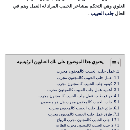
العلوي وهي التحكم بمشاعر الحبيب المراد له العمل ويتم في
الحال
جلب الحبيب
.
جلب الحبيب كالمجنون مجرب للزواج و الخطوبة والقبول و
الطاعة و الهيبة بأفضل الطرق المجربة و الآمنة التي يأتي الحبيب
محب و مطيع و يصبح كالخاتم في اليد من قوة العمل
يحتوي هذا الموضوع على تلك العناوين الرئيسية
عمل جلب الحبيب كالمجنون مجرب
عمل جلب الحبيب كالمجنون مجرب
كيفية جلب الحبيب كالمجنون مجرب
أهمية عمل جلب الحبيب كالمجنون مجرب
دوافع طلب عمل جلب الحبيب كالمجنون مجرب
جلب الحبيب كالمجنون مجرب هل هو مضمون
نتائج عمل جلب الحبيب كالمجنون مجرب
طرق عمل جلب الحبيب كالمجنون مجرب
جلب الحبيب كالمجنون مجرب للزواج
جلب الحبيب كالمجنون مجرب للطاعة