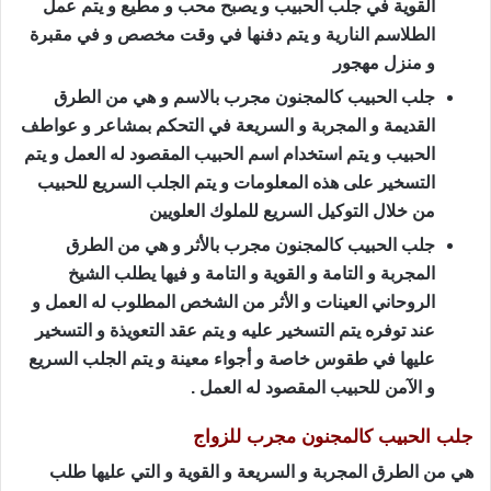
القوية في جلب الحبيب و يصبح محب و مطيع و يتم عمل
الطلاسم النارية و يتم دفنها في وقت مخصص و في مقبرة
و منزل مهجور
جلب الحبيب كالمجنون مجرب بالاسم و هي من الطرق
القديمة و المجربة و السريعة في التحكم بمشاعر و عواطف
الحبيب و يتم استخدام اسم الحبيب المقصود له العمل و يتم
التسخير على هذه المعلومات و يتم الجلب السريع للحبيب
من خلال التوكيل السريع للملوك العلويين
جلب الحبيب كالمجنون مجرب بالأثر و هي من الطرق
المجربة و التامة و القوية و التامة و فيها يطلب الشيخ
الروحاني العينات و الأثر من الشخص المطلوب له العمل و
عند توفره يتم التسخير عليه و يتم عقد التعويذة و التسخير
عليها في طقوس خاصة و أجواء معينة و يتم الجلب السريع
و الآمن للحبيب المقصود له العمل .
جلب الحبيب كالمجنون مجرب للزواج
هي من الطرق المجربة و السريعة و القوية و التي عليها طلب