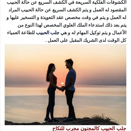
الكشوفات الفلكية السريعة في الكشف السريع عن حالة الحبيب
المقصود له العمل و يتم الكشف السريع عن حالة الحبيب المراد
له العمل و يتم في وقت مخصص عقد التعويذة و التسخير عليها و
يتم بعد ذلك استدعاء الملك العلوي المخصص لهذا النوع من
الأعمال و يتم توكيل المهام له و هي
جلب الحبيب
للطاعة العمياء
كل الوقت لدى الشريك المقبل على العمل .
جلب الحبيب كالمجنون مجرب للنكاح