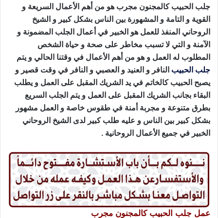
جلب الحبيب كالمجنون مجرب هو من أهم الأعمال السريعة و
القوية و التامة و المشهورة بين الناس بشكل كبير و الشيخ
الروحاني المنفذ للعمل هو الخبير في أعمال الجلب المضمونة و
الآمنة و التي لا تسبب مخاطر على صحة و حياة الشخص
المطلوب له العمل و هو من أهم الأعمال في وقتنا الحالي و يتم
جلب الحبيب
النافر و العنيد و العصبي و النافر في وقت قصير و
يصبح الحبيب كالخاتم في يد الشريك المقبل على العمل و يطلب
البقاء بجانب الشريك المقبل على العمل و يتم الجلب السريع
بطرق متنوعة و مجربة أمنة في طقوس خاصة و العمل مشهور
بشكل كبير بين الناس و عليه طلب كبير لدى الشيخ الروحاني
الخبير في جميع الأعمال الروحانية .
عمل جلب الحبيب كالمجنون مجرب