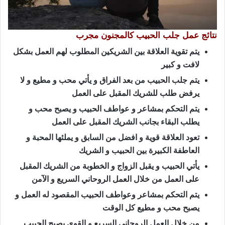
نتائج عمل جلب الحبيب كالمجنون مجرب
يتم تقوية العلاقة بين الشريكين المطلوب لهم العمل بشكل
لافت و كبير
يتم جلب الحبيب من بعد الفراق و يأتي محب و مطيع و لا
يرفض طلب للشريك المقبل على العمل
يتم التحكم بمشاعر و عواطف الحبيب و يصبح محب و
يطلب البقاء بجانب الشريك المقبل على العمل
تعود العلاقة قوية و افضل من السابق و يملئها المحبة و
العاطفة الكبيرة بين الحبيب و الشريك
يأتي الحبيب و يقبل الزواج و الخطوبة من الشريك المقبل
على العمل من خلال العمل الروحاني السريع و الآمن
يتم التحكم بمشاعر وعواطف الحبيب المقصود له العمل و
يصبح محب و مطيع كل الوقت
من خلال العمل الروحاني السريع و القوي يصبح الحبيب