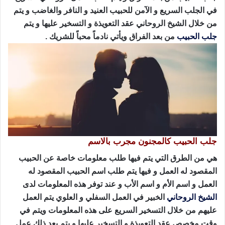
في الجلب السريع و الآمن للحبيب العنيد و النافر والغاضب و يتم
من خلال الشيخ الروحاني عقد التعويذة و التسخير عليها و يتم
جلب الحبيب
من بعد الفراق ويأتي نادماً محباً للشريك .
جلب الحبيب كالمجنون مجرب بالاسم
هي من الطرق التي يتم فيها طلب معلومات خاصة عن الحبيب
المقصود له العمل و فيها يتم طلب اسم الحبيب المقصود له
العمل و اسم الأم و اسم الأب و عند توفر هذه المعلومات لدى
الشيخ الروحاني
الخبير في العمل السفلي و العلوي يتم العمل
عليهم من خلال التسخير السريع على هذه المعلومات ويتم في
وقت مخصص عقد التعويذة و التسخير عليها و يتم بعد ذلك عمل