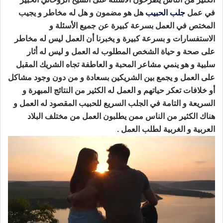
في عمل
جلب الحبيب
هل هو مضمون و هل له مخاطر و يجيب
المختص في العمل بسرعة كبيرة عن جميع الأسئلة و
الاستفسارات و بسرعة كبيرة و يخبرنا أن العمل ليس له مخاطر
على صحة و حياة الشخص المطلوب له العمل و ليس له أثار
سلبية و هو ينمي مشاعر المحبة و العاطفة تجاه الشريك المقبل
على العمل و يجمع بين الشريكين بسعادة و من دون وجود مشاكل
أو خلافات تعكر حياتهم و العمل له الكثير من النتائج المبهرة و
السريعة و التامة في الجلب السريع للحبيب المقصود له العمل و
هناك الكثير من الناس ممن يطلبون العمل من مختلف البلاد
العربية و الغربية لطلب العمل .