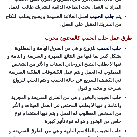
المراد له العمل تحت الطاعة الدائمة للشريك طالب العمل
يتم
جلب الحبيب
لعمل العلاقة الحميمة و يصبح يطلب النكاح
من الشريك المقبل على العمل .
طرق عمل جلب الحبيب كالمجنون مجرب
جلب الحبيب
للزواج و هي من الطرق الهامة و المطلوبة
بشكل كبير لما فيها من النتائج المبهرة و السريعة و التامة و
فيها لا يطلب الشيخ الروحاني العينات و الأثر من الشخص
المطلوب له العمل و يتم عمل الكشوفات الفلكية السريعة
في الكشف السريع عن حالة الحبيب و يتم الجلب للزواج
بسرعة و محبة و قبول
جلب الحبيب بالبخور و هي من الطرق السريعة و المجربة
والتامة و فيها لا يطلب المختص في العمل العينات و الأثر
من الشخص المطلوب له العمل و يتم فيها استخدام نوع
خاص من البخور و هو له قوة تأثير كبيرة
جلب الحبيب بالطلاسم النارية و هي من الطرق السريعة و