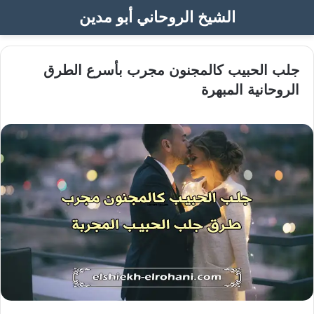
الشيخ الروحاني أبو مدين
جلب الحبيب كالمجنون مجرب بأسرع الطرق
الروحانية المبهرة