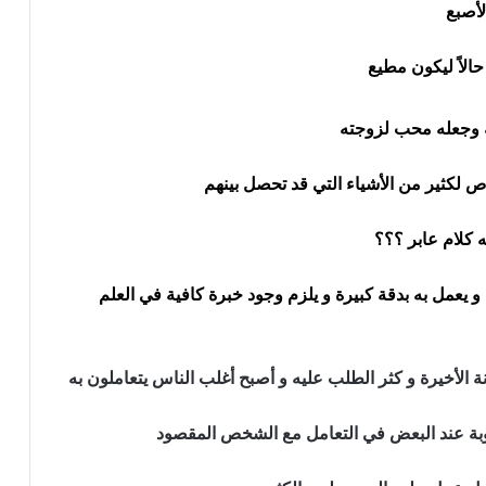
ص لكثير من الأشياء التي قد تحصل بينهم
 كلام عابر ؟؟؟
و يعمل به بدقة كبيرة و يلزم وجود خبرة كافية في العلم
 الأخيرة و كثر الطلب عليه و أصبح أغلب الناس يتعاملون به
عوبة عند البعض في التعامل مع الشخص المقصود