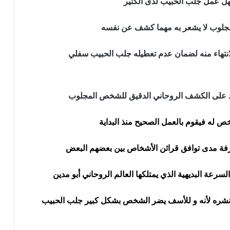
سهل عمل جلب الحبيب لدى الكثير
مجلوب لا يشعر به مهما كشف عن نفسه
انتهاء منه لضمان عدم تعطيله جلب الحبيب سفلي
عتمد على الكشف الروحاني الدقيق للشخص المجلوب
 له فيقوم بالعمل الصحيح منذ البداية
رفة مدى توافق قرائن الأشخاص بين بعضهم البعض
سرعة البديهية الذي يمتلكها العالم الروحاني أبو مدين
 نشره لأنه و للأسف يضر الشخص بشكل كبير جلب الحبيب