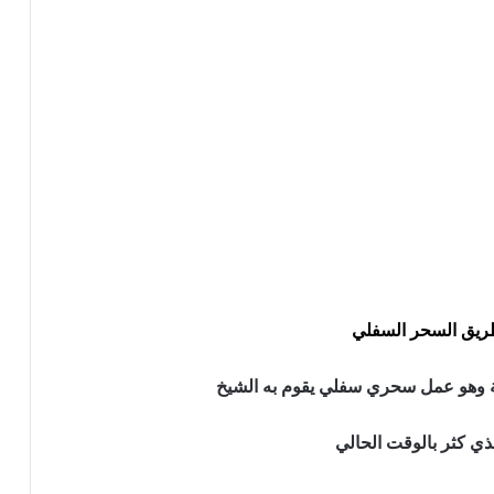
طريق السحر السفلي
ونة وهو عمل سحري سفلي يقوم به الشيخ
ذي كثر بالوقت الحالي