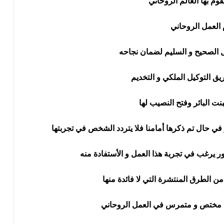
 في حال تم ذكرها أمامنا فلا يتردد الشخص في تجربتها
ر يرغب في تجربة هذا العمل و الأستفادة منه
ن الطرق المنتشرة التي لا فائدة منها
ني مختص و متمرس في العمل الروحاني