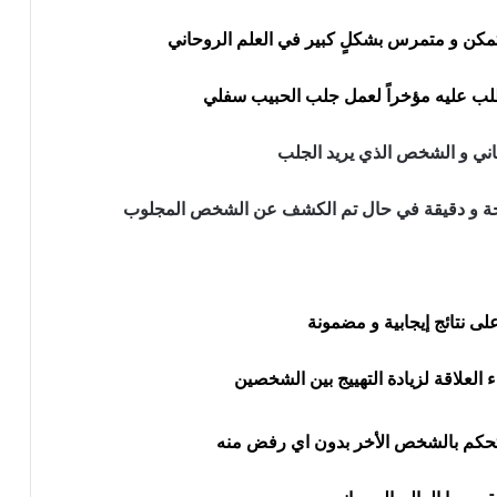
مكن و متمرس بشكلٍ كبير في العلم الروحاني
 الطلب عليه مؤخراً لعمل جلب الحبيب سفلي
حاني و الشخص الذي يريد الجلب
يحة و دقيقة في حال تم الكشف عن الشخص المجلوب
ى نتائج إيجابية و مضمونة