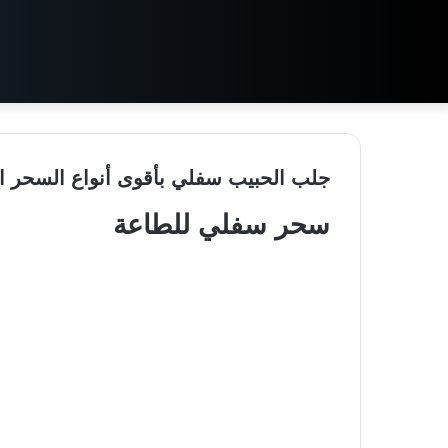
جلب الحبيب سفلي بأقوى أنواع السحر 
سحر سفلي للطاعة