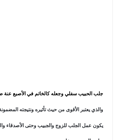
جلب الحبيب سفلي وجعله كالخاتم في الأصبع عنة 
والذي يعتبر الأقوى من حيث تأثيره ونتيجته المضم
يكون عمل الجلب للزوج والجبيب وحتى الأصدقاء وال