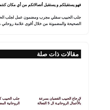
فهو يستقبلكم و يستقبل أتصالاتكم من أي مكان كنت
جلب الحبيب سفلي مجرب ومضمون عمل لجلب الحبي
الصحيحة والمضمونة من خلال أقوى علامة روحاني
مقالات ذات صلة
لإرجاع الحبيب الغضبان بسرعة
جلب الحبيب كا
بالأعمال الروحانيـة ال 5 الفعالة
الروحانية الم