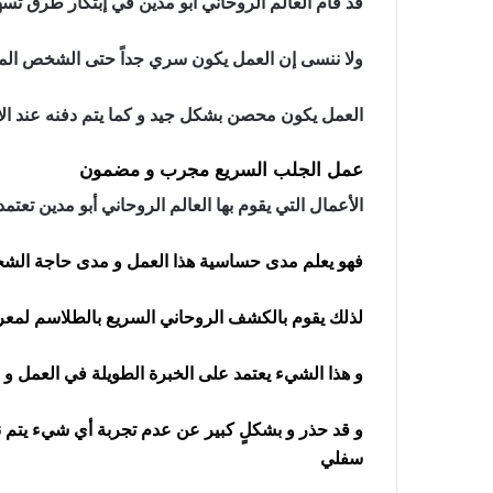
قد قام العالم الروحاني أبو مدين في إبتكار طرق ت
ولا ننسى إن العمل يكون سري جداً حتى الشخص ال
العمل يكون محصن بشكل جيد و كما يتم دفنه عند ال
عمل الجلب السريع مجرب و مضمون
الأعمال التي يقوم بها العالم الروحاني أبو مدين ت
فهو يعلم مدى حساسية هذا العمل و مدى حاجة الشخص
لذلك يقوم بالكشف الروحاني السريع بالطلاسم لمع
و هذا الشيء يعتمد على الخبرة الطويلة في العمل و ال
و قد حذر و بشكلٍ كبير عن عدم تجربة أي شيء يتم
سفلي