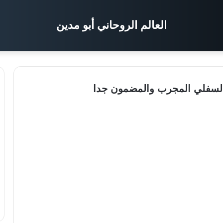
العالم الروحاني أبو مدين
السفلي المجرب والمضمون جدا