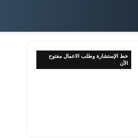
خط الإستشارة وطلب الاعمال مفتوح
الآن