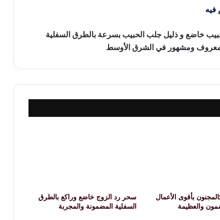
م
فيه
ب خاضع و ذليل جلب الحبيب بسرعة بالطرق السفلية
 معروف ومشهور في الشرق الأوسط
لمجنون بأقوى الأعمال
سحر رد الزوج خاضع وراكع بالطرق
ضمون والعظيمة
السفلية المضمونة والمجربة