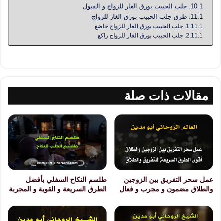
جلب الحبيب بورق الغار للزواج و القبول
طرق جلب الحبيب بورق الغار للزواج
جلب الحبيب بورق الغار للزواج خاضع
جلب الحبيب بورق الغار للزواج راكع
مقالات ذات صلة
عمل سحر التفريق بين الزوجين
طلسم النكاح السفلي بأفضل
والطلاق مضمون و مجرب و فعال
الطرق السريعة و القوية و المجربة