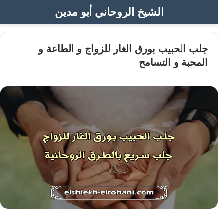
الشيخ الروحاني أبو مدين
جلب الحبيب بورق الغار للزواج و الطاعة و
المحبة و التسامح