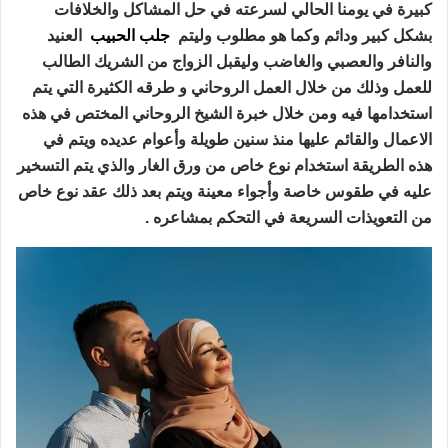
كبيرة في يومنا الحالي لسرعته في حل المشاكل والخلافات
بشكل كبير ودائم وكما هو مطلوب وليتم
جلب الحبيب
العنيد
والنافر والعصبي والغاضب وليقبل الزواج من الشريك الطالب
للعمل وذلك من خلال العمل الروحاني و طرقه الكثيرة التي يتم
استخدامها فيه ومن خلال خبرة الشيخ الروحاني المختص في هذه
الاعمال والقائم عليها منذ سنين طويلة وأعوام عديده ويتم في
هذه الطريقة استخدام نوع خاص من ورق الغار والذي يتم التسخير
عليه في طقوس خاصة وأجواء معينة ويتم بعد ذلك عقد نوع خاص
من التعويذات السريعة في التحكم بمشاعره .