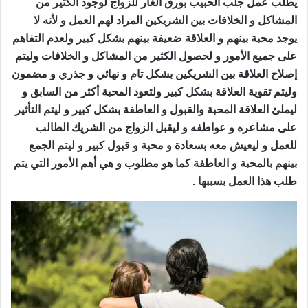
يطلب عمل جلب الحبيب بورق الغار للزواج لوجود الكثير من
المشاكل و الخلافات بين الشريكين المراد لهم العمل و لأنه لا
يوجد محبة بينهم و العلاقة ضعيفة بينهم بشكل كبير ولعدم التفاهم
على جميع الأمور و لحصول الكثير من المشاكل و الخلافات وليتم
إصلاح العلاقة بين الشريكين بشكل تام و نهائي و جذري و مضمون
وليتم تقوية العلاقة بشكل كبير ولتعود المحبة أكثر من السابق و
ليملئ العلاقة المحبة والقبول و العاطفة بشكل كبير و ليتم التأثير
على مشاعره و عواطفه و ليقبل الزواج من الشريك الطالب
للعمل و ليعيش معه بسعادة و محبة و قبول كبير و ليتم الجمع
بينهم بالمحبة و العاطفة كما هو مطلوب و هي أهم الأمور التي يتم
طلب هذا العمل بسببها .