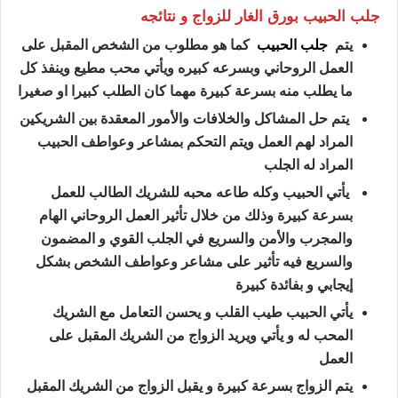
جلب الحبيب بورق الغار للزواج و نتائجه
يتم
جلب الحبيب
كما هو مطلوب من الشخص المقبل على
العمل الروحاني وبسرعه كبيره ويأتي محب مطيع وينفذ كل
ما يطلب منه بسرعة كبيرة مهما كان الطلب كبيرا او صغيرا
يتم حل المشاكل والخلافات والأمور المعقدة بين الشريكين
المراد لهم العمل ويتم التحكم بمشاعر وعواطف الحبيب
المراد له الجلب
يأتي الحبيب وكله طاعه محبه للشريك الطالب للعمل
بسرعة كبيرة وذلك من خلال تأثير العمل الروحاني الهام
والمجرب والأمن والسريع في الجلب القوي و المضمون
والسريع فيه تأثير على مشاعر وعواطف الشخص بشكل
إيجابي و بفائدة كبيرة
يأتي الحبيب طيب القلب و يحسن التعامل مع الشريك
المحب له و يأتي ويريد الزواج من الشريك المقبل على
العمل
يتم الزواج بسرعة كبيرة و يقبل الزواج من الشريك المقبل