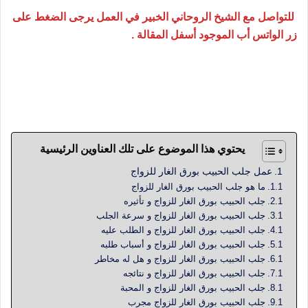
للتواصل مع الشيخ الروحاني الخبير في العمل يرجى الضغط على
زر الواتس أب الموجود أسفل المقالة .
جلب الحبيب بورق الغار للزواج و مسلوب الإرادة ينفذ كل ما
يطلب منه في الحال وبسرعة البرق و ذلك من خلال الطرق
المجربة و السريعة والتامة والقوية في التحكم بالمشاعر
يحتوي هذا الموضوع على تلك العناوين الرئيسية
عمل جلب الحبيب بورق الغار للزواج
ما هو جلب الحبيب بورق الغار للزواج
جلب الحبيب بورق الغار للزواج و تأثيره
جلب الحبيب بورق الغار للزواج و سرعة الجلب
جلب الحبيب بورق الغار للزواج و الطلب عليه
جلب الحبيب بورق الغار للزواج و أسباب طلبه
جلب الحبيب بورق الغار للزواج و هل له مخاطر
جلب الحبيب بورق الغار للزواج و نتائجه
جلب الحبيب بورق الغار للزواج و المحبة
جلب الحبيب بورق الغار للزواج مجرب