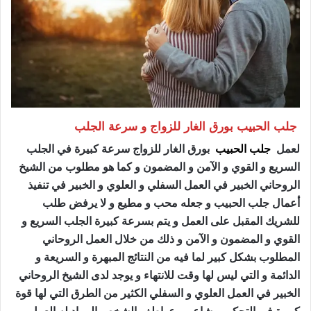
جلب الحبيب بورق الغار للزواج و سرعة الجلب
لعمل
جلب الحبيب
بورق الغار للزواج سرعة كبيرة في الجلب
السريع و القوي و الآمن و المضمون و كما هو مطلوب من الشيخ
الروحاني الخبير في العمل السفلي و العلوي و الخبير في تنفيذ
أعمال جلب الحبيب و جعله محب و مطيع و لا يرفض طلب
للشريك المقبل على العمل و يتم بسرعة كبيرة الجلب السريع و
القوي و المضمون و الآمن و ذلك من خلال العمل الروحاني
المطلوب بشكل كبير لما فيه من النتائج المبهرة و السريعة و
الدائمة و التي ليس لها وقت للانتهاء و يوجد لدى الشيخ الروحاني
الخبير في العمل العلوي و السفلي الكثير من الطرق التي لها قوة