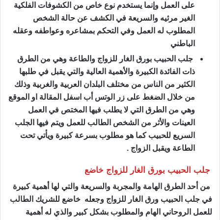
على العمل وإنما يستخدم نوع خاص من الكشوفات الفلكية
الغير مرئيه والسريعة في الكشف عن حالة الشخص
المطلوب له العمل وفي التحكم بمشاعره وعواطفه وعقله
الباطني
جلب الحبيب بورق الغار للزواج والطاعة وهي من الطرق
ذات الفائدة الكبيرة والأهمية العالية والتي يقبل في طلبها
الكثير من الناس من مختلف البلدان العربية والغربية وذلك
من خلال الضغط على زر الوتس أب اسفل المقالة او الموقع
وهي من الطرق التي لا يطلب فيها المختص في العمل
العينات والأثر من الشخص الطالب للعمل ويتم فيها الجلب
السريع للحبيب كما هو مطلوب بسرعة كبيرة ويأتي تحت
الطاعة ويقبل الزواج .
جلب الحبيب بورق الغار للزواج خاضع
من أحد الطرق الهامة والمجربة والسريعة والتي لها أهمية كبيرة
في جلب الحبيب ورق الغار للزواج وجعله خاضع للشريك الطالب
للعمل الروحاني الهام والمطلوب بشكل كبير والذي له أهمية