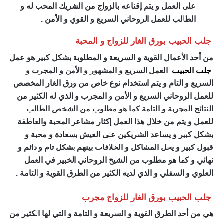
على العمل و يتم إقناعه بالزواج من الشريك المحب له و
الطالب للعمل الروحاني السريع و القوي و الأمن .
جلب الحبيب بورق الغار للزواج و المحبة
من أحد الأعمال القوية و السريعة و المطلوبة بشكل كبير هو عمل
جلب الحبيب
العمل السريع و المشهور و الأمن و المجرب و
السريع و التام و يتم استخدام نوع خاص من ورق الغار المخصص
للعمل الروحاني السريع و الأمن و المجرب و الذي له الكثير من
النتائج المجربة و التامة كما هو مطلوب من الشخص الطالب
للعمل و يتم من خلال هذا العمل إكثار مشاعر المحبة والعاطفة
بشكل كبير و يساعد الشريكين على العيش بسعادة و محبة و
قبول كبير و يحل المشاكل و الخلافات بينهم بشكل تام و دائم و
نهائي و كما هو مطلوب من الشيخ الروحاني الخبير في العمل
العلوي و السفلي و الذي لديه الكثير من الطرق القوية و التامة .
جلب الحبيب بورق الغار للزواج مجرب
هي من أحد الطرق القوية و السريعة و التامة و التي لها الكثير من