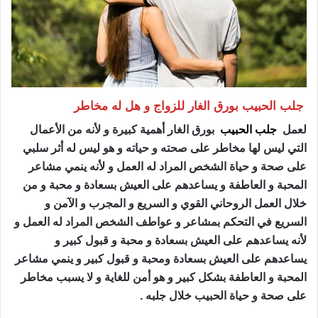
جلب الحبيب بورق الغار للزواج و هل له مخاطر
لعمل
جلب الحبيب
بورق الغار أهمية كبيرة و لأنه من الأعمال
التي ليس لها مخاطر على صحته و حياته و هو ليس له أثر سلبي
على صحة و حياة الشخص المراد له العمل و لأنه ينمي مشاعر
المحبة و العاطفة و يساعدهم على العيش بسعادة و محبة و من
خلال العمل الروحاني القوي و السريع و المجرب و الآمن و
السريع في التحكم بمشاعر و عواطف الشخص المراد له العمل و
لأنه يساعدهم على العيش بسعادة و محبة و قبول كبير و
يساعدهم على العيش بسعادة ومحبة و قبول كبير و ينمي مشاعر
المحبة و العاطفة بشكل كبير و هو أمن للغاية و لا يسبب مخاطر
على صحة و حياة الحبيب خلال جلبه .