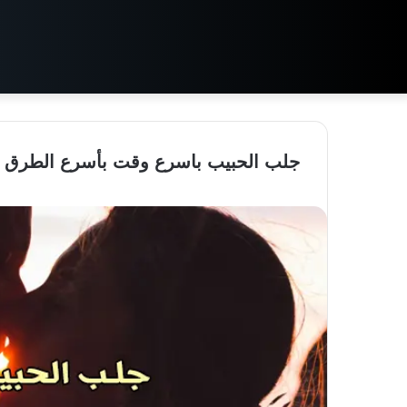
جلب الحبيب باسرع وقت بأسرع الطرق ال