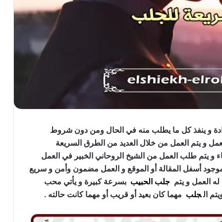
دة و ينفذ كل ما يطلب منه في الحال ومن دون شروط
عمل و يتم العمل من خلال العديد من الطرق السريعة
تهاء و يتم طلب العمل من الشيخ الروحاني الخبير في العمل
وجود أسفل المقالة أو الموقع و العمل مضمون وأمن و سريع
ه العمل و يتم
جلب الحبيب
بسرعة كبيرة و يأتي محب
تم ال
جلب
مهما كان بعيد أو قريب أو مهما كانت حالته .