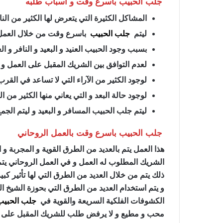
جلب الحبيب باسرع وقت و أسباب طلبه
المشاكل الكثيرة التي يتعرض لها الكثير من الن
ليتم
جلب الحبيب
باسرع وقت من خلال العمل 
بسبب وجود الحبيب العنيد و البعيد و النافر و 
لعدم التوافق بين الشريك المقبل على العمل و ب
لوجود الكثير من الآراء التي لا تساعد في القر
لوجود حالة البعد و التي يعاني منها الكثير من ا
ليتم جلب الحبيب المسافر و البعيد و ليتم الجمع
جلب الحبيب باسرع وقت بالعمل الروحاني
هذا العمل يتم بالعديد من الطرق القوية و المجربة 
الشريك المطلوب له العمل و في العمل الروحاني يتم 
ذلك يتم من خلال العديد من الطرق التي لها تأثير
و يتم استخدام العديد من الطرق التي بحوزة الشيخ ا
الكشوفات الفلكية السريعة والقوية في
جلب الحبيب
محب و مطيع و لا يرفض طلب للشريك المقبل على الع