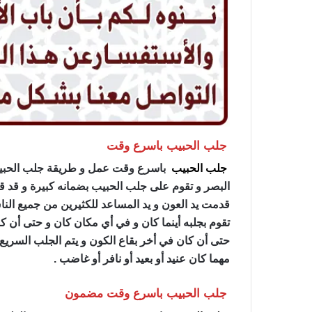
جلب الحبيب باسرع وقت
جلب الحبيب
باسرع وقت عمل و طريقة جلب الحبيب ب
البصر و تقوم على جلب الحبيب بضمانه كبيرة و قد قا
قدمت يد العون و يد المساعد للكثيرين من جميع الن
تقوم بجلبه أينما كان و في أي مكان كان و حتى أن 
حتى أن كان في أخر بقاع الكون و يتم الجلب السري
مهما كان عنيد أو بعيد أو نافر أو غاضب .
جلب الحبيب باسرع وقت مضمون