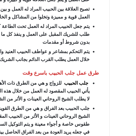
تصبح العلاقة بين الحبيب المراد له العمل و ب
العمل قوية و مميزة وتخلوا من المشاكل و الخل
يتم جعل الحبيب المراد له العمل تحت الطاعة 
طلب للشريك المقبل على العمل و ينفذ كل ما 
بدون شروط أو مقدمات
يتم التحكم بمشاعر و عواطف الحبيب العنيد و
خلال العمل يطلب القرب الدائم بجانب الشريك 
طرق عمل جلب الحبيب باسرع وقت
جلب الحبيب
للزواج و هي من الطرق ذات الأهم
يأتي الحبيب المقصود له العمل من خلال هذه ا
لا يطلب الشيخ الروحاني العينات و الأثر من 
جلب الحبيب بعد الفراق و هي من الطرق القوية 
الشيخ الروحاني العينات و الأثر من الحبيب المق
طقوس خاصة و أجواء معينة و يتم التوكيل الس
في جعله يريد العودة من بعد الفراق الحاصل بي