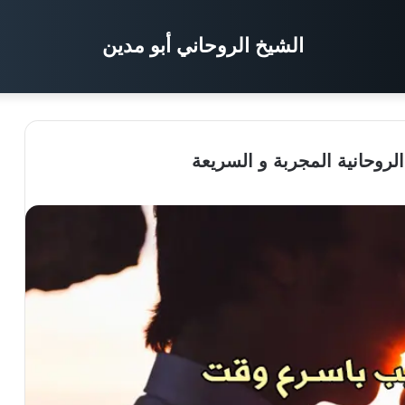
الشيخ الروحاني أبو مدين
روحانية المجربة و السريعة