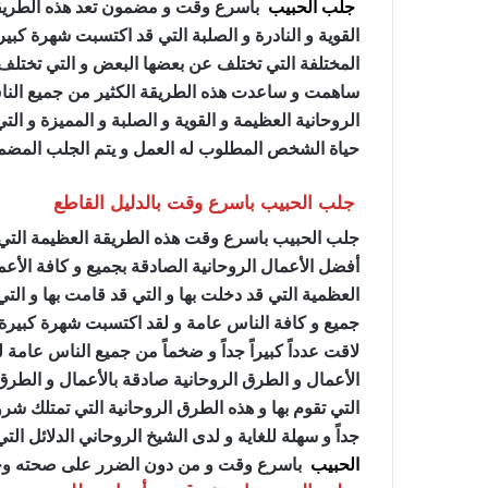
جلب الحبيب
باسرع وقت و مضمون تعد هذه الطريقة
القوية و النادرة و الصلبة التي قد اكتسبت شهرة كبير
المختلفة التي تختلف عن بعضها البعض و التي تختل
ساهمت و ساعدت هذه الطريقة الكثير من جميع الناس
الروحانية العظيمة و القوية و الصلبة و المميزة و ا
حياة الشخص المطلوب له العمل و يتم الجلب المض
جلب الحبيب باسرع وقت بالدليل القاطع
جلب الحبيب باسرع وقت هذه الطريقة العظيمة التي 
أفضل الأعمال الروحانية الصادقة بجميع و كافة الأعم
العظمية التي قد دخلت بها و التي قد قامت بها و الت
جميع و كافة الناس عامة و لقد اكتسبت شهرة كبيرة 
لاقت عدداً كبيراً جداً و ضخماً من جميع الناس عامة 
الأعمال و الطرق الروحانية صادقة بالأعمال و الطرق 
التي تقوم بها و هذه الطرق الروحانية التي تمتلك 
جداً و سهلة للغاية و لدى الشيخ الروحاني الدلائل ال
الحبيب
باسرع وقت و من دون الضرر على صحته وحي