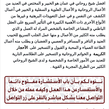
افضل شيخ روحاني في عمان هو الخبير و المختص في العديد من
الأعمال الروحانية و الأعمال العلوية و السفلية و الخبير في أعمال
الكشف عن النفس و في عمل التعويذات البرهتية و غيرها من
الأنواع الأخرى ذات الأهمية الكبيرة في التأثير السريع على العقل
الباطني و المشاعر الخاصة بالشخص المراد له العمل و الذي
يطلب منه الكثير من الأعمال و منها عمل الجلب السريع للحبيب
العنيد و النافر و المسافر و العصبي و الغضبان و يطلب منه أعمال
الطاعة العمياء و المحبة و القبول و التسخير على
الأحجار
الكريمة
و الخواتم الروحانية و التسخير على الطلاسم النارية
للعديد من الأمور الخاصة و الشخصية و لدى الشيخ الروحاني
الكثير من الطرق المجربة و القوية .