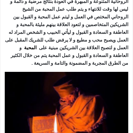
الروحانية المتنوعة و المبهرة في العودة بنتائج مرضية و دائمة و
ليس لها وقت للانتهاء و يتم طلب عمل المحبة من الشيخ
الروحاني المختص في العمل و ليتم عمل المحبة و القبول بين
الشريكين المتخاصمين و لتعود العلاقة بينهم مليئة بالمحبة و
العاطفة و السعادة و القبول و ليأتي الحبيب و الشخص المراد له
العمل ويصبح محب و مطيع و لا يرفض طلب للشريك المقبل على
العمل و لتصبح العلاقة بين الشريكين مبنية على
المحبة
و
العاطفة و السعادة و القبول و عمل المحبة يتم من خلال الكثير
من الطرق المجربة و المضمونة والتامة و السريعة .