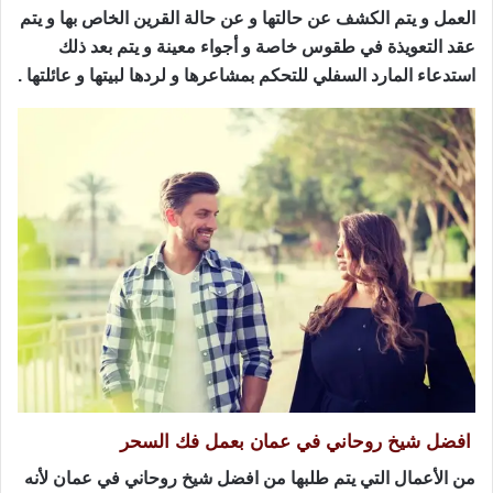
العمل و يتم الكشف عن حالتها و عن حالة القرين الخاص بها و يتم
عقد التعويذة في طقوس خاصة و أجواء معينة و يتم بعد ذلك
استدعاء المارد السفلي للتحكم بمشاعرها و لردها لبيتها و عائلتها .
افضل شيخ روحاني في عمان بعمل فك السحر
من الأعمال التي يتم طلبها من افضل شيخ روحاني في عمان لأنه