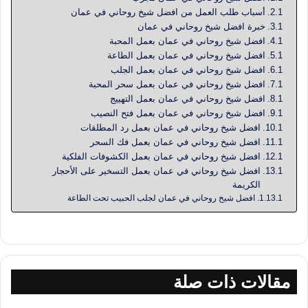
أسباب طلب العمل من افضل شيخ روحاني في عمان
خبرة افضل شيخ روحاني في عمان
افضل شيخ روحاني في عمان بعمل المحبة
افضل شيخ روحاني في عمان بعمل الطاعة
افضل شيخ روحاني في عمان بعمل الجلب
افضل شيخ روحاني في عمان بعمل سحر المحبة
افضل شيخ روحاني في عمان بعمل التهييج
افضل شيخ روحاني في عمان بعمل فتح النصيب
افضل شيخ روحاني في عمان بعمل رد المطلقات
افضل شيخ روحاني في عمان بعمل فك السحر
افضل شيخ روحاني في عمان بعمل الكشوفات الفلكية
افضل شيخ روحاني في عمان بعمل التسخير على الأحجار
الكريمة
افضل شيخ روحاني في عمان لجلب الحبيب تحت الطاعة
مقالات ذات صلة