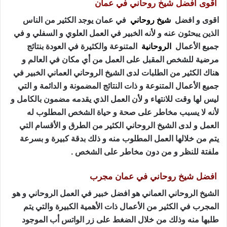
اقوى افضل شيخ روحاني في عمان
اقوى و افضل
شيخ روحاني
في عمان يوجد الكثير من الناس
الذين يبحثون عنه و لأنه الخبير في العمل العلوي و السفلي و في
جميع الأعمال
الروحانية
المتنوعة والكثيرة في العودة بنتائج
مرضية للشخص المقبل على العمل من أي مكان في العالم و
هناك الكثير من الطلبات لدى الشيخ الروحاني العماني الخبير في
جميع الأعمال المتنوعة و ذات النتائج المضمونة و الدائمة و التي
ليس لها وقت للانتهاء و لأن العمل الذي يقدمه مضمون بالكامل و
لأنه لا يسبب مخاطر على صحة و حياة الشخص المطلوب له
العمل و لدى الشيخ الروحاني الكثير من الطرق و الأقسام التي
يتم من خلالها العمل المطلوب منه و ذلك بدقة كبيرة و بسرعة
ملفتة للنظر و من دون مخاطر على الشخص .
افضل شيخ روحاني في عمان مجرب
الشيخ الروحاني العماني هو افضل خبير في العمل الروحاني و هو
المجرب في الكثير من الأعمال ذات الأهمية الكبيرة والتي يتم
طلبها منه وذلك من خلال الضغط على زر الواتس أب الموجود