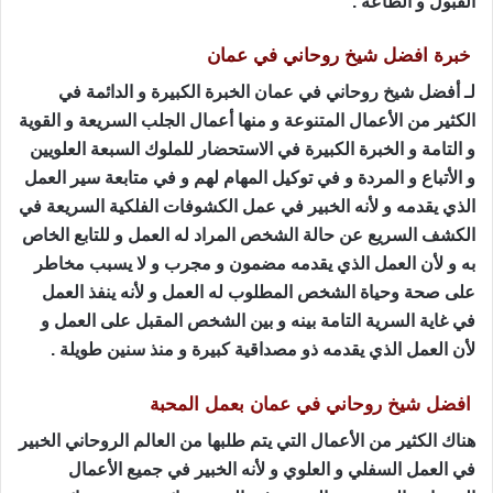
القبول و الطاعة .
خبرة افضل شيخ روحاني في عمان
لـ أفضل شيخ روحاني في عمان الخبرة الكبيرة و الدائمة في
الكثير من الأعمال المتنوعة و منها أعمال الجلب السريعة و القوية
و التامة و الخبرة الكبيرة في الاستحضار للملوك السبعة العلويين
و الأتباع و المردة و في توكيل المهام لهم و في متابعة سير العمل
الذي يقدمه و لأنه الخبير في عمل الكشوفات الفلكية السريعة في
الكشف السريع عن حالة الشخص المراد له العمل و للتابع الخاص
به و لأن العمل الذي يقدمه مضمون و مجرب و لا يسبب مخاطر
على صحة وحياة الشخص المطلوب له العمل و لأنه ينفذ العمل
في غاية السرية التامة بينه و بين الشخص المقبل على العمل و
لأن العمل الذي يقدمه ذو مصداقية كبيرة و منذ سنين طويلة .
افضل شيخ روحاني في عمان بعمل المحبة
هناك الكثير من الأعمال التي يتم طلبها من العالم الروحاني الخبير
في العمل السفلي و العلوي و لأنه الخبير في جميع الأعمال