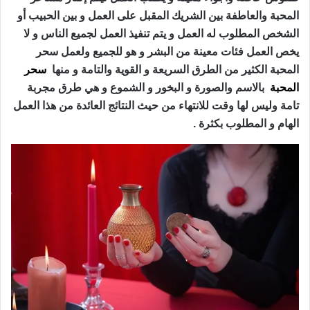
المحبة والعاطفة بين الشريك المقبل على العمل و بين الحبيب أو
الشخص المطلوب له العمل و يتم تنفيذ العمل لجميع الناس و لا
يخص العمل فئات معينة من البشر و هو للجميع ولعمل سحر
المحبة الكثير من الطرق السريعة و القوية والتامة و منها
سحر
المحبة
بالاسم والصورة و البخور و الشموع و هي طرق مجربة
تامة وليس لها وقت للانتهاء من حيث النتائج العائدة من هذا العمل
الهام و المطلوب بكثرة .