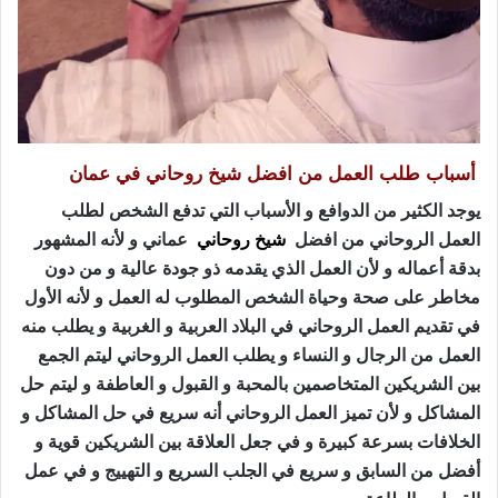
أسباب طلب العمل من افضل شيخ روحاني في عمان
يوجد الكثير من الدوافع و الأسباب التي تدفع الشخص لطلب
العمل الروحاني من افضل
شيخ روحاني
عماني و لأنه المشهور
بدقة أعماله و لأن العمل الذي يقدمه ذو جودة عالية و من دون
مخاطر على صحة وحياة الشخص المطلوب له العمل و لأنه الأول
في تقديم العمل الروحاني في البلاد العربية و الغربية و يطلب منه
العمل من الرجال و النساء و يطلب العمل الروحاني ليتم الجمع
بين الشريكين المتخاصمين بالمحبة و القبول و العاطفة و ليتم حل
المشاكل و لأن تميز العمل الروحاني أنه سريع في حل المشاكل و
الخلافات بسرعة كبيرة و في جعل العلاقة بين الشريكين قوية و
أفضل من السابق و سريع في الجلب السريع و التهييج و في عمل