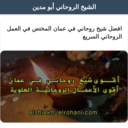
الشيخ الروحاني أبو مدين
افضل شيخ روحاني في عمان المختص في العمل
الروحاني السريع