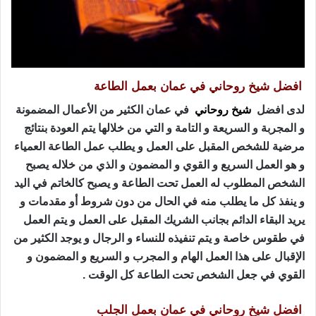
افضل شيخ روحاني في عمان بعمل الطاعة
لدى افضل
شيخ روحاني
في عمان الكثير من الأعمال المضمونة
و المجربة و السريعة و التامة و التي من خلالها يتم العودة بنتائج
مرضية للشخص المقبل على العمل و يطلب عمل الطاعة العمياء
و هو العمل السريع و القوي و المضمون و الذي من خلاله يصبح
الشخص المطلوب له العمل تحت الطاعة و يصبح كالخاتم في اليد
و ينفذ كل ما يطلب منه في الحال من دون شروط أو مقدمات و
يريد البقاء الدائم بجانب الشريك المقبل على العمل و يتم العمل
في طقوس خاصة و يتم تنفيذه للنساء و الرجال و يوجد الكثير من
الإقبال على هذا العمل الهام و المجرب و السريع و المضمون و
القوي في جعل الشخص تحت الطاعة كل الوقت .
افضل شيخ روحاني في عمان بعمل الجلب