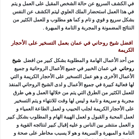
في الكشف السريع عن حالة الشخص المقبل على العمل و يتم
في هذا العمل استحضار الملك العلوي ليتم الكشف عن النفس
بشكل سريع و قوي و تام و كما هو مطلوب و للعمل الكثير من
النتائج المضمونة و المجربة و التامة و المبهرة .
افضل شيخ روحاني في عمان بعمل التسخير على الأحجار
الكريمة
من أحد الأعمال الهامة و المطلوبة بشكل كبير من افضل
شيخ
روحاني
في عمان الخبير في جميع الأعمال الروحانية و جميع
الأعمال الأخرى و هو عمل التسخير على الأحجار الكريمة و التي
لها فعالية كبيرة في جميع الأعمال و لدى الشيخ الروحاني المنفذ
للعمل الكثير من الطرق التي يتم من خلالها العمل و هي طرق
مجربة و سريعة و تامة و ليس لها وقت للانتهاء و يتم التسخير
على الأحجار الكريمة لجلب الحبيب و لعمل الطاعة العمياء و
لعمل المحبة و القبول و لعمل الهيبة الهام و المطلوب بشكل كبير
و العمل منتشر بين الناس و عليه إقبال كبير لنتائجه القوية و
التامة و المبهرة و السريعة و هو لا يسبب مخاطر على صحة و