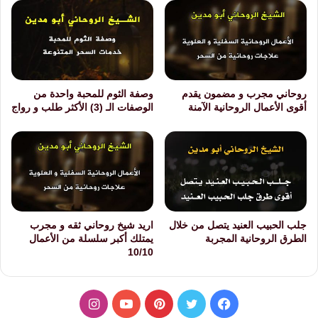
روحاني مجرب و مضمون يقدم
وصفة الثوم للمحبة واحدة من
أقوى الأعمال الروحانية الآمنة
الوصفات الـ (3) الأكثر طلب و رواج
جلب الحبيب العنيد يتصل من خلال
اريد شيخ روحاني ثقه و مجرب
الطرق الروحانية المجربة
يمتلك أكبر سلسلة من الأعمال
10/10
فيسبوك
تويتر
بينتيريست
يوتيوب
انستقرام