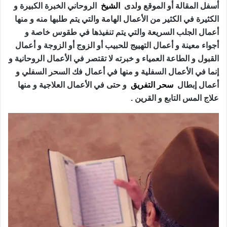
أسفل المقالة أو الموقع ولدى
الشيخ
الروحاني الخبرة الكبيرة و
الكثيرة في الكثير من الأعمال الهامة والتي يتم طلبها منه و منها
أعمال الجلب السريعة والتي يتم تنفيذها في طقوس خاصة و
أجواء معينة و أعمال التهييج للحبيب أو الزوج أو الزوجة و أعمال
القبول و الطاعة العمياء و خبرته لا تقتصر في الأعمال الروحانية و
إنما في الأعمال السفلية و منها في أعمال فك السحر السفلي و
أعمال إبطال
سحر التفريق
و حتى في الأعمال العلاجية و منها
علاج المس التابع و القرين .