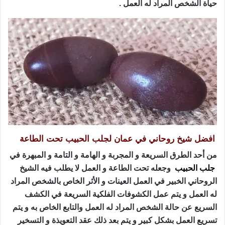
حياة الشخص المراد له العمل .
افضل شيخ روحاني في عمان لجلب الحبيب تحت الطاعة
من أحد الطرق السريعة و المجربة و الهامة و التامة و المبهرة في
جلب الحبيب
وجعله تحت الطاعة و العمل لا يطلب فيه الشيخ
الروحاني الخبير في العمل العينات و الأثر الخاص بالشخص المراد
له العمل و يتم عمل الكشوفات الفلكية السريعة في الكشف
السريع عن حالة الشخص المراد له العمل والتابع الخاص به و يتم
تسريع العمل بشكل كبير و يتم بعد ذلك عقد التعويذة و التسخير