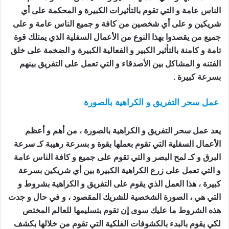
الناس عامة و التي تقوم بالتأثيرات الكبيرة و المحكمة على أي
شريكين و على أي شخصين من كافة و جميع الناس عامة و على
جميع من يقصدوا بهذا النوع من الأعمال السفلية الذي يمتلك قوة
تامة و كامنة بالتأثير الكبير و الفعالية الكبيرة و الضخمة على خلق
الفتنه و المشاكل بين الأصدقاء و التي تعمل على التفريق بينهم
بسرعة كبيرة .
عمل سحر التفريق و الكراهية بالصورة
اعمال السحر
للتفريق بين الزوجين
يعد عمل سحر التفريق و الكراهية بالصورة ، من أهم و أعظم
الأعمال السفلية التي تقوم بعملها بقوة و بسرعة رهيبة كـ سرعة
البرق و كـ لمح البصر و التي تقوم على جميع و كافة الناس عامة
و التي تعمل على زرع الكراهية الكبيرة بين أي شريكين بسرعة
كبيرة ، هذا العمل الذي يقوم على التفريق و الكراهية بشروط و
التي هي ، الصورة الشخصية للشريك المقصود ، و في حال و جدت
هذه الشروط ما عليك سوى إن تقوم بتسليمها للعالم المختص
لكي يقوم بالبدء بالكشوفات الفلكية التي تقوم من خلالها بكشف