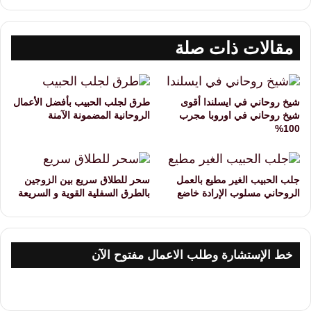
مقالات ذات صلة
شيخ روحاني في ايسلندا أقوى
طرق لجلب الحبيب بأفضل الأعمال
شيخ روحاني في اوروبا مجرب
الروحانية المضمونة الآمنة
100%
جلب الحبيب الغير مطيع بالعمل
سحر للطلاق سريع بين الزوجين
الروحاني مسلوب الإرادة خاضع
بالطرق السفلية القوية و السريعة
خط الإستشارة وطلب الاعمال مفتوح الآن