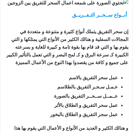
أنــواع ســحــر التـفــريــق
اعمال السحر للتفريق بين
الزوجين
إن سحر التفريق يتملك أنواع كثيرة و متنوعة و متعددة في
المجالات السفلية و هنالك الكثير من الأنواع التي يمتلكها و التي
يقوم بها و التي قد قام بها بقوة تامة و كبيرة للغاية و بسرعته
الكبيرة كـ سرعة البرق و كـ لمح البصر و التي تعمل بالتأثير الكبير
على جميع و كافة من يقصدوا بهذا النوع من الأعمال المميزة
عمل سحر التفريق بالاسم
عـمـل سـحـر التفريق بالطلاسم
عــمــل ســحــر التفريق بالصورة
عمل سحر التفريق و الطلاق بالأثر
عمل سحر التفريق و الطلاق بالبخور
و هنالك الكثير و العديد من الأنواع و الأعمال التي يقوم بها هذا