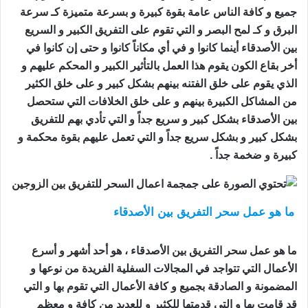
جميع و كافة الناس عامة بقوة كبيرة و بسرعة متميزة كـ سرعة
البرق و كـ لمح البصر و التي تقوم على التفريق الكبير و السريع
بين الأصدقاء أينما كانوا و في أي مكاناً كانوا و حتى إن كانوا في
أخر بقاع الكون يقوم هذا العمل بالتأثير الكبير و المحكم عليهم و
الذي يقوم على خلق الفتنه بينهم بشكل كبير و على خلق الكثير
من المشاكل الكبيرة بينهم و على خلق الخلافات التي ستحصل
بين الأصدقاء بشكل كبير و سريع جداً و التي تأدي بهم للتفريق
بشكل كبير و بشكل سريع جداً و التي تعمل عليهم بقوة محكمة و
كبيرة و ضخمة جداً .
ما هو عمل سحر التفريق بين الأصدقاء
اعمال السحر
للتفريق بين الزوجين
ما هو عمل سحر التفريق بين الأصدقاء ، هو أحد أشهر و أسرع
الأعمال التي تتواجد في المجالات السفلية الفريدة من نوعها و
المضمونة و الصادقة بجميع و كافة الأعمال التي تقوم بها و التي
قد قامت بها و التي قدمتها للكثير و للعديد من كافة و معظم