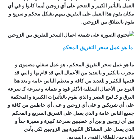
العمل بالتأثير الكبير و الضخم على أي زوجين أينما كانوا و في أي
مكان يقوم هذا العمل على التفريق بينهم بشكل محكم و سريع و
يقوم بالطلاق بين الزوجين .
ما هو عمل سحر التفريق المحكم
اعمال السحر للتفريق
بين الزوجين
ما هو عمل سحر التفريق المحكم ، هو عمل سفلي مضمون و
مجرب بالكثير و بالعديد من الأعمال التي قد قام بها و التي قد
قدمها للكثير و للعديد من كافة و معظم الناس عامة و يعد هذا
النوع من الأعمال السفلية الأكثر قوة و ضمانه و سرعة كـ سرعة
البرق و كـ لمح البصر و الذي يقوم بالتأثيرات الكبيرة و المحكمة
على أي شريكين و على أي زوجين و على أي خاطبين من كافة و
جميع الناس عامة و الذي يعمل على التفريق السريع و المحكم
بين أي زوجين و بين أي خطيبين بسرعة كبيرة و مميزة جداً و
الذي يعمل على المشاكل الكبيرة بين الزوجين لكي يأدي
بالزوجين للطلاق القوي و السريع .