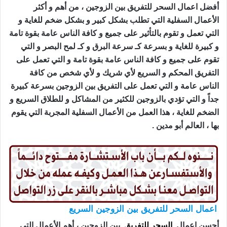
أفضل اعمال السحر للتفريق بين الزوجين ، من أهم و أكثر
الأعمال السفلية التي تطلب بشكل كبير و بشكل ضخم للغاية و
التي تعمل و تقوم بالتأثير على جميع و كافة الناس عامة بقوة تامة
و كبيرة للغاية و بسرعة كـ سرعة البرق و كـ لمح البصر و التي
تقوم على جميع و كافة الناس عامة بقوة تامة و التي تعمل على
التفريق المحكم و السريع لأي شريك و لأي شخص من كافة
الناس عامة و التي تعمل على التفريق بين الزوجين بسرعة كبيرة
جداً و التي تؤدي بالزوجين للكثير من المشاكل و للطلاق السريع و
الضخم للغاية ، هذا العمل من الأعمال السفلية المجربة التي يقوم
بها ، العالم أبو مدين .
اعمال السحر للتفريق بين الزوجين السريع
أحسن اعمال
السحر للتفريق
بين الزوجين ، أهم الأعمال التي