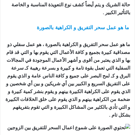
حالة الشريك و يتم أيضاً كشف نوع التعويذة المناسبة و الخاصة
بالتأثير الكبير .
ما هو عمل سحر التفريق و الكراهية بالصورة
اعمال السحر
للتفريق بين الزوجين
ما هو عمل سحر التفريق و الكراهية بالصورة ، هو عمل سفلي ذو
مصداقية كبيرة بجميع و كافة الأعمال التي يقوم بها و التي قد قام
بها و الذي يعتبر من أقوى و أشهر الأعمال الموجودة في المجالات
السفلية التي تعمل بقوة تامة و كبيرة و بسرعة رهيبة كـ سرعة
البرق و كـ لمح البصر على جميع و كافة الناس عامة و الذي يقوم
على التفريق السريع و الكبير بين أي شريكين و بين أي شخصين و
الذي يقوم على الكراهية الكبيرة بينهم و يقوم بنشر كمية كبيرة و
ضخمة من الكراهية بينهم و الذي يقوم على خلق الخلافات الكبيرة
و التي تأدي بالكثير من المشاكل الكبيرة و التي تقوم بتفريقهم
بشكل تام .