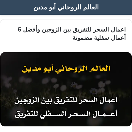
العالم الروحاني أبو مدين
اعمال السحر للتفريق بين الزوجين وأفضل 5
أعمال سفلية مضمونة