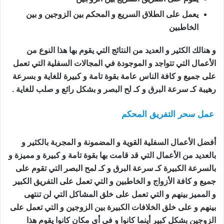
يعمل على الطلاق السريع و المحكم بين الزوجين و بين
الخاطبين
و هنالك الكثير و العديد من النتائج التي يقوم بها هذا النوع من
الأعمال التي تتواجد و الموجودة في المجالات السفلية التي تعمل
على جميع و كافة الناس عامة بقوة تامة و كبيرة للغاية و بسرعة
رهيبة كـ سرعة البرق و كـ لح البصر و بشكل رائع و صلب للغاية .
عمل سحر التفريق المحكم
اعمال السحر للتفريق بين
الزوجين
أفضل الأعمال السفلية القوية و المضمونة و المجربة بالكثير و
بالعديد من الأعمال التي قد قامت بها بقوة تامة و كبيرة و مميزة و
بالسرعة الكبيرة كـ سرعة البرق و كـ لمح البصر التي تقوم على
جميع و كافة الأزواج و الخاطبين و التي تعمل على التفريق الكبير
و المميز بينهم و التي تعمل على خلق المشاكل التي لن تنتهى
بينهم و على خلق الخلافات الكبيرة بين الزوجين و التي تعمل على
الزوجين بشكل كبير أينما كانوا و في أي مكان كانوا يقوم هذا