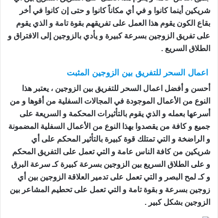
شريكين أينما كانوا و في أي مكاناً كانوا و حتى إن كانوا في أخر
بقاع الكون يقوم هذا العمل على تفريقهم بقوة تامة و الذي يقوم
على تفريق الزوجين بسرعة كبيرة و يأدي بالزوجين إلى الافتراق و
الطلاق السريع .
اعمال السحر للتفريق بين الزوجين المثبت
أحسن و أفضل اعمال السحر للتفريق بين الزوجين ، يعتبر هذا
النوع من الأعمال الموجودة في المجالات السفلية من أقوها و من
أسرعها بعمله و الذي يقوم بالتأثيرات المحكمة و السريعة على
جميع و كافة من يقصدوا بهذا النوع من الأعمال السفلية المضمونة
و الراضخة و التي تمتلك قوة كبيرة بالتأثير المحكم على أي
شريكين من كافة الناس عامة و التي تعمل على التفريق المحكم
و على الطلاق السريع بين الزوجين بسرعة كبيرة كـ سرعة البرق
و كـ لمح البصر و التي تعمل على تدمير العلاقة الزوجين بين أي
زوجين بسرعة و بقوة تامة و التي تعمل على تحطيم المشاعر بين
الزوجين بشكل كبير .