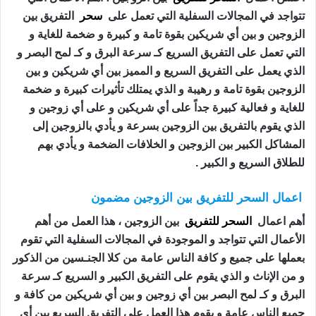
تتواجد في المجالات السفلية التي تعمل على
سحر
التفريق بين
الزوجين و بين أي شريكين بقوة تامة و كبيرة و ضخمة للغاية و
التي تعمل على التفريق السريع كـ سرعة البرق و كـ لمح البصر و
الذي يعمل على التفريق السريع و المميز بين أي شريكين و بين
الزوجين بقوة تامة و رهيبة و الذي يمتلك تأثيرات كبيرة و ضخمة
للغاية و فعالية كبيرة جداً على أي شريكين و على أي زوجين و
الذي يقوم بالتفريق بين الزوجين بسرعة و يأدي بالزوجين إلى
المشاكل الكبير بين الزوجين و الخلافات الضخمة و يأدي بهم
للطلاق السريع و الكبير .
اعمال السحر للتفريق بين الزوجين مضمون
أهم اعمال
السحر للتفريق
بين الزوجين ، هذا العمل من أهم
الأعمال التي تتواجد و الموجودة في المجالات السفلية التي تقوم
بعملها على جميع و كافة الناس عامة من كلا الجنـسين من الذكور
و من الإناث و الذي يقوم على التفريق الكبير و السريع كـ سرعة
البرق و كـ لمح البصر بين أي زوجين و بين أي شريكين من كافة و
جميع الناس عامة و يقوم هذا العمل على التفريق السريع بين أي