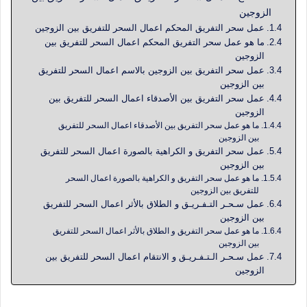
الزوجين
عمل سحر التفريق المحكم اعمال السحر للتفريق بين الزوجين
ما هو عمل سحر التفريق المحكم اعمال السحر للتفريق بين
الزوجين
عمل سحر التفريق بين الزوجين بالاسم اعمال السحر للتفريق
بين الزوجين
عمل سحر التفريق بين الأصدقاء اعمال السحر للتفريق بين
الزوجين
ما هو عمل سحر التفريق بين الأصدقاء اعمال السحر للتفريق
بين الزوجين
عمل سحر التفريق و الكراهية بالصورة اعمال السحر للتفريق
بين الزوجين
ما هو عمل سحر التفريق و الكراهية بالصورة اعمال السحر
للتفريق بين الزوجين
عمل سـحـر التـفـريـق و الطلاق بالأثر اعمال السحر للتفريق
بين الزوجين
ما هو عمل سحر التفريق و الطلاق بالأثر اعمال السحر للتفريق
بين الزوجين
عمل سـحـر الـتـفـريـق و الانتقام اعمال السحر للتفريق بين
الزوجين