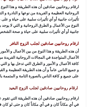
ارقام روحانيين صادقين أن هذه الطريقة و هذا النوع 
الروحانية العظيمة و الفريدة من نوعها و النادرة و ال
تأثيرات جانبية أو أي تأثيرات سلبية على حياة و ع
النوع من الأعمال و الطرق الروحانية و التي لا يوجد ب
جانبية أو أي تأثيرات سلبية على حياة و صحة الشخص
ارقام روحانيين صادقين لجلب الزوج النافر
أن هذه الطريقة و هذا النوع من بين الأعمال و الأمو
الأعمال المتواجدة في المجالات الروحانية الفريدة من
كافة الأعمال و الأمور و الطرق التي تدخل بها و التي 
و جميع الناس عاماً و أن هذه الطريقة العظيمة و القو
على جميع و كافة الناس بالصورة التامة و المتممة بال
ارقام روحانيين صادقين لجلب الزوج البعيد
ارقام روحانيين صادقين أن هذه الطريقة التي تقوم ع
في أي مكاناً كان و في أي مكاناً كان و حتى لو كان ف