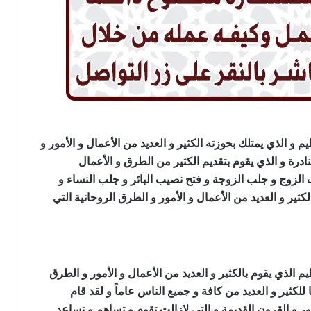
 و الذي يمتلك بحوزته الكثير و العديد من الأعمال و الأمور و
ادرة و الذي يقوم بتقديم الكثير من الطرق و الأعمال
الزوج و جلب الزوجة و فتح نصيب البائر و جلب النساء و
لكثير و العديد من الأعمال و الأمور و الطرق الروحانية التي
 الذي يقوم بالكثير و العديد من الأعمال و الأمور و الطرق
 للكثير و العديد من كافة و جميع الناس عاماً و لقد قام
ر و القرون القديمة و التي لازالت تقوم و تساهم و تساعد