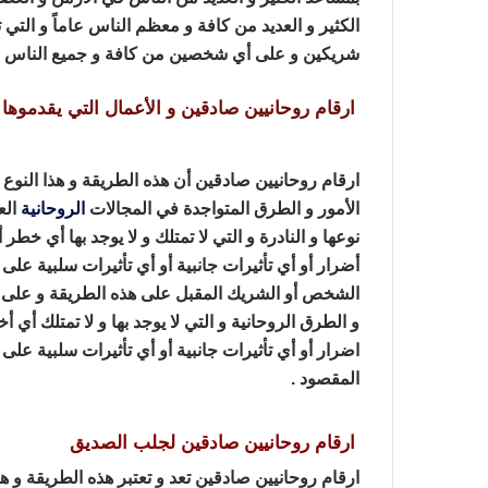
الكثير و العديد من كافة و معظم الناس عاماً و الت
شريكين و على أي شخصين من كافة و جميع الناس ع
ارقام روحانيين صادقين و الأعمال التي يقدموها
ارقام روحانيين صادقين أن هذه الطريقة و هذا النوع 
الأمور و الطرق المتواجدة في المجالات
الروحانية
الع
نوعها و النادرة و التي لا تمتلك و لا يوجد بها أي خطر
أضرار أو أي تأثيرات جانبية أو أي تأثيرات سلبية عل
الشخص أو الشريك المقبل على هذه الطريقة و على ه
و الطرق الروحانية و التي لا يوجد بها و لا تمتلك أي 
اضرار أو أي تأثيرات جانبية أو أي تأثيرات سلبية ع
المقصود .
ارقام روحانيين صادقين لجلب الصديق
ارقام روحانيين صادقين تعد و تعتبر هذه الطريقة و هذ