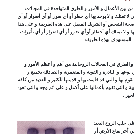
من بين الأعمال و الأمور و الطرق المتواجدة في المجالات
تي لا تمتلك و لا يوجد بها أي خطر أو أي ضرر أو أي أضرار أو أي
لى صحة الشخص أو الشريك المقبل على هذه الطريقة و على هذا
ها و لا تمتلك أي أخطار أو أي ضرر أو أي اضرار أو أي تأثيرات
 المستهدف بهذه الطريقة .
ر و الطرق في المجالات الروحانية من أهم و أعظم الأمور و
 نوعها و النادرة و القوية و المضمونة و الصادقة بجميع و
تقوم بها و التي قد قامت بها و قدمتها للكثير و العديد من كافة
ية و التي تقوم بأعمالها على أكمل و على أتم وجه و التي تعود
خير .
لى جلب الزوج البعيد
ي أخر بقاع الأرض أو