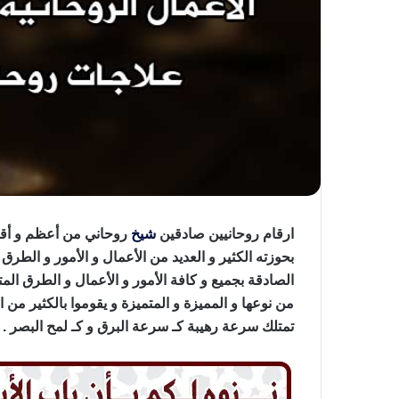
ارقام روحانيين صادقين
شيخ
روحاني من أعظم و أقوى
بحوزته الكثير و العديد من الأعمال و الأمور و الطرق
الصادقة بجميع و كافة الأمور و الأعمال و الطرق المت
من نوعها و المميزة و المتميزة و يقوموا بالكثير من 
تمتلك سرعة رهيبة كـ سرعة البرق و كـ لمح البصر .