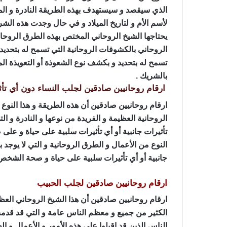
الذي سيقصد و سيستهدف بهذه الطريقة النادرة و المم
لأسم الأم و لتاريخ الميلاد و في حال وجدت هذه الش
يحتاجها الشيخ الروحاني المختص بهذه الطرق الروحان
الروحاني بالكشوفات الروحانية التي تسمح له بتحديد 
تسمح له بتحديد و بكشف نوع الشعوذة أو التعويذة ال
بالشريك .
ارقام روحانيين صادقين لجلب النساء دون أي تأث
ارقام روحانيين صادقين أن هذه الطريقة و هذا النوع 
الروحانية العظيمة و الفريدة من نوعها و النادرة و ال
تأثيرات جانبية أو أي تأثيرات سلبية على حياة و ع
النوع من الأعمال و الطرق الروحانية و التي لا يوجد ب
جانبية أو أي تأثيرات سلبية على حياة و صحة الشخص
ارقام روحانيين صادقين لجلب الحبيب
ارقام روحانيين صادقين أن هذا الشيخ الروحاني العظ
الكثير من جميع و معظم الناس عامة و التي قد قدمت 
الناس الذين قد اقبلوا على هذه الأمور و الأعمال و ا