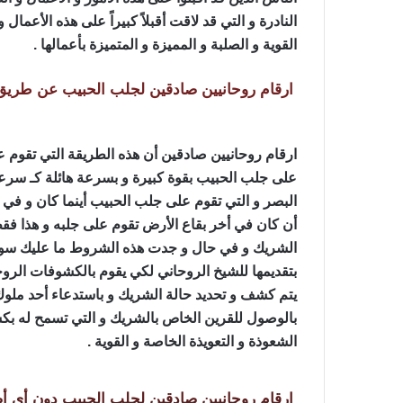
النادرة و التي قد لاقت أقبلاً كبيراً على هذه الأعمال
القوية و الصلبة و المميزة و المتميزة بأعمالها .
ارقام روحانيين صادقين لجلب الحبيب عن طريق
ارقام روحانيين صادقين أن هذه الطريقة التي تقوم ع
على جلب الحبيب بقوة كبيرة و بسرعة هائلة كـ سرعة
البصر و التي تقوم على جلب الحبيب أينما كان و في أ
أن كان في أخر بقاع الأرض تقوم على جلبه و هذا ف
الشريك و في حال و جدت هذه الشروط ما عليك سوى 
بتقديمها للشيخ الروحاني لكي يقوم بالكشوفات الروحا
يتم كشف و تحديد حالة الشريك و باستدعاء أحد ملوك
بالوصول للقرين الخاص بالشريك و التي تسمح له بك
الشعوذة و التعويذة الخاصة و القوية .
ارقام روحانيين صادقين لجلب الحبيب دون أي أ