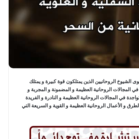
 الشيوخ الروحانيين الذين يمتلكون قوة كبيرة و يمتلك
 في المجالات الروحانية العظيمة و المضمونة و المجربة و
واجدة في المجالات الروحانية العظيمة و النادرة و الفريدة
الطرق و الأعمال الروحانية العظيمة و القوية و السريعة التي