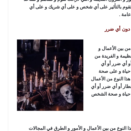
ي تقوم بالتأثير على أي شخص و على أي شريك و على أي
امة .
 دون أي ضرر
من بين الأعمال و
ظيمة و الفريدة من
 أو أي ضرر أو أي
ى حياة و على صحة
ذا النوع من الأعمال
أخطار أو أي ضرر أو أي
لى حياة و صحة الشخص
ا النوع من بين الأعمال و الأمور و الطرق في المجالات