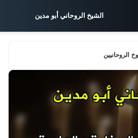
الشيخ الروحاني أبو مدين