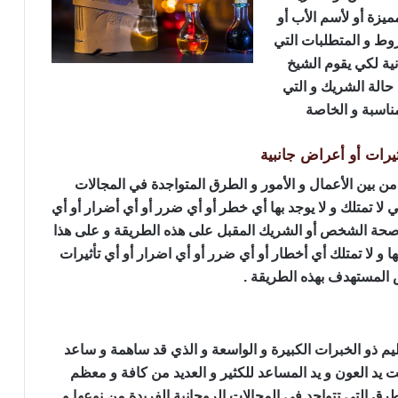
يزة أو لأسم الأب أو
روط و المتطلبات التي
ية لكي يقوم الشيخ
حالة الشريك و التي
مناسبة و الخاصة
يرات أو أعراض جانبية
من بين الأعمال و الأمور و الطرق المتواجدة في المجالات
تي لا تمتلك و لا يوجد بها أي خطر أو أي ضرر أو أي أضرار أو أي
لى صحة الشخص أو الشريك المقبل على هذه الطريقة و على هذا
ها و لا تمتلك أي أخطار أو أي ضرر أو أي اضرار أو أي تأثيرات
 المستهدف بهذه الطريقة .
يم ذو الخبرات الكبيرة و الواسعة و الذي قد ساهمة و ساعد
يد العون و يد المساعد للكثير و العديد من كافة و معظم
لطرق التي تتواجد في المجالات الروحانية الفريدة من نوعها و