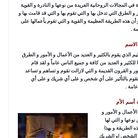
في المجالات الروحانية الفريدة من نوعها و النادرة و القوية
و الطرق التي تدخل بها و التي تقوم بها و التي قد قامت بها و
 أن هذه الطريقة العظيمة و القوية و التي تقوم بأعمالها على
ة .
الاسم
 الذي يقوم بالكثير و العديد من الأعمال و الأمور و الطرق
 للكثير و العديد من كافة و جميع الناس عاماً و لقد قام
ر و القرون القديمة و التي لازالت تقوم و تساهم و تساعد
ي تقوم بالتأثير على أي شخص و على أي شريك و على أي
امة .
 أسم الأم
لأعمال و الأمور و
نوعها و التي لها
 الطريقة و بهذا
م الشخص او الشريك