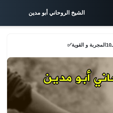
الشيخ الروحاني أبو مدين
✅