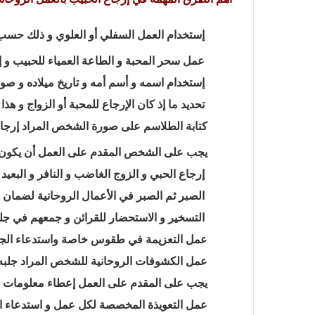
إستخدام العمل السفلي أو العلوي و ذلك حس
عمل سحر المحبة و الطاعة العمياء للحبيب و
إستخدام اسمه و أسم أمه و تاريخ ميلاده و صو
تحديد ما إذ كان الإرجاع للمحبة أو الزواج و هذ
كتابة الطلاسم على صورة الشخص المراد إرجاع
يجب على الشخص المقدم على العمل أن يكون 
إرجاع الحبي و الزوج الغاضب و النافر و البعيد 
الصبر ثم الصبر في الأعمال الروحانية لضمان 
التسخير و الاستحضار للقرائن و جمعهم في جل
عمل التعزيمة في طقوس خاصة واستدعاء الجن 
عمل الكشوفات الروحانية للشخص المراد جلبه
يجب على المقدم على العمل إعطاء معلومات ص
عمل التعويذة المخصصة لكل عمل و استدعاء ا