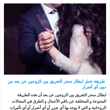
طريقة عمل ابطال سحر التفريق بين الزوجين عن بعد من
دون أي أضرار
ابطال سحر التفريق بين الزوجين عن بعد أن هذه الطريقة
المتنوعة و المختلفة عن باقي الأعمال و الطرق في المجالات
الروحانية و التي لا يوجد بها أي ضرر أو أي أضرار أو أي تأثيرات