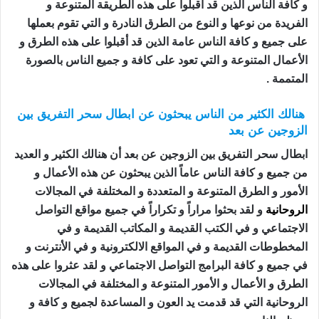
و كافة الناس الذين قد أقبلوا على هذه الطريقة المتنوعة و
الفريدة من نوعها و النوع من الطرق النادرة و التي تقوم بعملها
على جميع و كافة الناس عامة الذين قد أقبلوا على هذه الطرق و
الأعمال المتنوعة و التي تعود على كافة و جميع الناس بالصورة
المتممة .
هنالك الكثير من الناس يبحثون عن ابطال سحر التفريق بين
الزوجين عن بعد
ابطال سحر التفريق بين الزوجين عن بعد أن هنالك الكثير و العديد
من جميع و كافة الناس عاماً الذين يبحثون عن هذه الأعمال و
الأمور و الطرق المتنوعة و المتعددة و المختلفة في المجالات
الروحانية
و لقد بحثوا مراراً و تكراراً في جميع مواقع التواصل
الاجتماعي و في الكتب القديمة و المكاتب القديمة و في
المخطوطات القديمة و في المواقع الالكترونية و في الأنترنت و
في جميع و كافة البرامج التواصل الاجتماعي و لقد عثروا على هذه
الطرق و الأعمال و الأمور المتنوعة و المختلفة في المجالات
الروحانية التي قد قدمت يد العون و المساعدة لجميع و كافة و