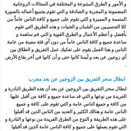
و الأمور و الطرق المتنوعة و المختلفة في المجالات الروحانية
المضمونة و المجربة و الصادقة و التي تقوم بجميع أعماله بالصورة
المتممة و المميزة و التي تقوم على جميع و كافة الناس عاماً من
كلا الجنسيـين من الشبان و الفتيات و هذه الطريق التي تقوم
بأفضل و أعظم الأعمال و الطرق القوية و التي قم ساهمة و
ساعدة جميع و كافة الناس عاماً من دون أي فئة معينة من عامة
الناس و هذا العمل يقوم على تفكيك عمل التفريق و الطلاق بين
أي زوجين عن بعد و أيمنا كانوا حتى و أن كانوا في أخر بقاع الأرض
.
ابطال سحر التفريق بين الزوجين عن بعد مجرب
ابطال سحر التفريق بين الزوجين عن بعد أن هذه الطريق النادرة و
الفريدة من نوعها و التي قد ساعدة جميع و كافة من أقبل عليها
من كافة و جميع الناس عامة و التي تقوم على كافة و جميع
الناس عامة و هنالك الكثير و العديد من الناس الذين قد أقبلوا
على هذه الطريقة و النوع من الطرق الفريدة من نوعها و النادرة و
التي تقوم بعملها على جميع و كافة الناس عامة الذين قد أقبلوا