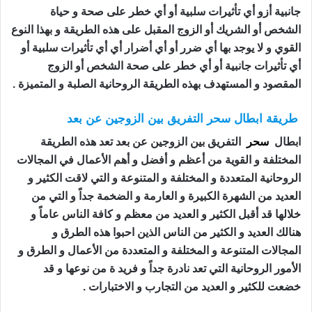
جانبية أزو أي تأثيرات سلبية أو أي خطر على صحة و حياة
الشخص أو الشريك أو الزوج المقبل على هذه الطريقة و بهذا النوع
القوي و لا يوجد بها أي ضرر أو أي أضرار أي أي تأثيرات سلبية أو
أي تأثيرات جانبية أو أي خطر على صحة الشخص أو الزوج
المقصود و المستهدف بهذه الطريقة الروحانية الصلبة و المتميزة .
طريقة ابطال سحر التفريق بين الزوجين عن بعد
ابطال
سحر
التفريق بين الزوجين عن بعد تعد هذه الطريقة
المختلفة و القوية من أعظم و أفضل و أهم الأعمال في المجالات
الروحانية المتعددة و المختلفة و المتنوعة و التي لاقت الكثير و
العديد من الشهرة الكبيرة و العارمة و الضخمة جداً و التي من
خلالها قد أقبل الكثير و العديد من معظم و كافة الناس عاماً و
هنالك العديد و الكثير من الناس الذين احبوا هذه الطرق و
المجالات المتنوعة و المختلفة و المتعددة من الأعمال و الطرق و
الأمور الروحانية التي تعد نادرة جداً و فريد ة من نوعها و قد
خضعت للكثير و العديد من التجارب و الاختبارات .