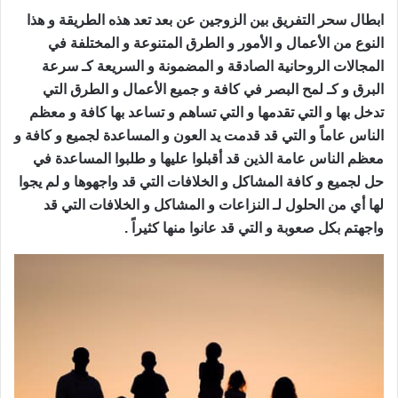
ابطال سحر التفريق بين الزوجين عن بعد تعد هذه الطريقة و هذا
النوع من الأعمال و الأمور و الطرق المتنوعة و المختلفة في
المجالات الروحانية الصادقة و المضمونة و السريعة كـ سرعة
البرق و كـ لمح البصر في كافة و جميع الأعمال و الطرق التي
تدخل بها و التي تقدمها و التي تساهم و تساعد بها كافة و معظم
الناس عاماً و التي قد قدمت يد العون و المساعدة لجميع و كافة و
معظم الناس عامة الذين قد أقبلوا عليها و طلبوا المساعدة في
حل لجميع و كافة المشاكل و الخلافات التي قد واجهوها و لم يجوا
لها أي من الحلول لـ النزاعات و المشاكل و الخلافات التي قد
واجهتم بكل صعوبة و التي قد عانوا منها كثيراً .