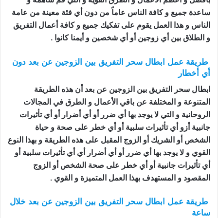
ساعدة جميع و كافة الناس عاماً من دون أي فئة معينة من عامة
الناس و هذا العمل يقوم على تفكيك جميع و كافة أعمال التفريق
و الطلاق بين أي زوجين أو أي شخصين و أيمنا كانوا .
طريقة عمل ابطال سحر التفريق بين الزوجين عن بعد دون
أي أخطار
ابطال سحر التفريق بين الزوجين عن بعد أن هذه الطريقة
المتنوعة و المختلفة عن باقي الأعمال و الطرق في المجالات
الروحانية و التي لا يوجد بها أي ضرر أو أي أضرار أو أي تأثيرات
جانبية أزو أي تأثيرات سلبية أو أي خطر على صحة و حياة
الشخص أو الشريك أو الزوج المقبل على هذه الطريقة و بهذا النوع
القوي و لا يوجد بها أي ضرر أو أي أضرار أي أي تأثيرات سلبية أو
أي تأثيرات جانبية أو أي خطر على صحة الشخص أو الزوج
المقصود و المستهدف بهذا العمل المتميزة و القوي .
طريقة عمل ابطال سحر التفريق بين الزوجين عن بعد خلال
ساعة