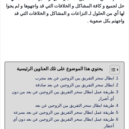
حل لجميع و كافة المشاكل و الخلافات التي قد واجهوها و لم يجوا
لها أي من الحلول لـ النزاعات و المشاكل و الخلافات التي قد
واجهتم بكل صعوبة .
ابطال سحر التفريق بين الزوجين عن بعد من أهم و أعظم
الأعمال و الطرق الروحانية القوية و المميزة و المضمونة و
الصادقة و القوية التي يقدمها الشيخ العظيم أبو مدين
يحتوي هذا الموضوع على تلك العناوين الرئيسية
ابطال سحر التفريق بين الزوجين عن بعد مجرب
ابطال سحر التفريق بين الزوجين عن بعد صادقة
طريقة عمل ابطال سحر التفريق بين الزوجين عن بعد من دون
أي أضرار
طريقة ابطال سحر التفريق بين الزوجين عن بعد
طريقة عمل ابطال سحر التفريق بين الزوجين عن بعد بسرعة
طريقة عمل ابطال سحر التفريق بين الزوجين عن بعد دون أي
أخطار