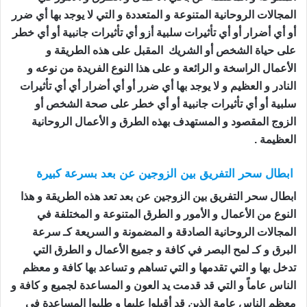
المجالات الروحانية المتنوعة و المتعددة و التي لا يوجد بها أي ضرر
أو أي أضرار أو أي تأثيرات سلبية أزو أي تأثيرات جانبية أو أي خطر
على حياة الشخص أو الشريك المقبل على هذه الطريقة و
الأعمال الراسخة و الرائعة و على هذا النوع الفريدة من نوعه و
النادر و العظيم و لا يوجد بها أي ضرر أو أي أضرار أي أي تأثيرات
سلبية أو أي تأثيرات جانبية أو أي خطر على صحة الشخص أو
الزوج المقصود و المستهدف بهذه الطرق و الأعمال الروحانية
العظيمة .
ابطال سحر التفريق بين الزوجين عن بعد بسرعة كبيرة
ابطال سحر التفريق بين الزوجين عن بعد تعد هذه الطريقة و هذا
النوع من الأعمال و الأمور و الطرق المتنوعة و المختلفة في
المجالات الروحانية الصادقة و المضمونة و السريعة كـ سرعة
البرق و كـ لمح البصر في كافة و جميع الأعمال و الطرق التي
تدخل بها و التي تقدمها و التي تساهم و تساعد بها كافة و معظم
الناس عاماً و التي قد قدمت يد العون و المساعدة لجميع و كافة و
معظم الناس عامة الذين قد أقبلوا عليها و طلبوا المساعدة في