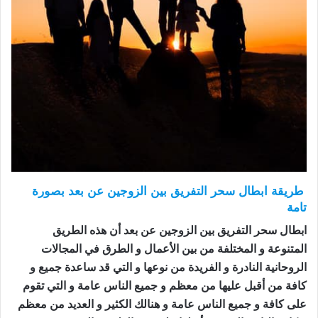
طريقة ابطال سحر التفريق بين الزوجين عن بعد بصورة
تامة
ابطال سحر التفريق بين الزوجين عن بعد أن هذه الطريق
المتنوعة و المختلفة من بين الأعمال و الطرق في المجالات
الروحانية النادرة و الفريدة من نوعها و التي قد ساعدة جميع و
كافة من أقبل عليها من معظم و جميع الناس عامة و التي تقوم
على كافة و جميع الناس عامة و هنالك الكثير و العديد من معظم