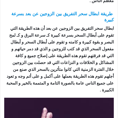
معظم الناس .
طريقة ابطال سحر التفريق بين الزوجين عن بعد بسرعة
كبيرة
ابطال سحر التفريق بين الزوجين عن بعد أن هذه الطريقة التي
تقوم على أبطال السحر بسرعة كبيرة كـ سرعة البرق و كـ لمح
البصر و بقوة كبيرة و كامنه و تقوم على أبطال السحر و أبطال
مفعول السحر الذي قد كتب للزوجين و الذي قد دمر حياتهم و
التي قد فرقتهم تقوم هذه الطريقة على إصلاح جميع و كافة
المشاكل و الخلافات و النزاعات التي قد حصلت بين الزوجين
خلال الفترة الزمنية التي كانوا متأثرين بالسحر الذي صنع من
أجلهم تقوم هذه الطريقة بعملها على أكمل و على أتم وجه و تعود
على جميع الناس عامة بالصورة التامة و المتممة بالخير و المحبة
الكبيرة .