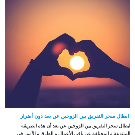
ابطال سحر التفريق بين الزوجين عن بعد دون أضرار
ابطال سحر التفريق بين الزوجين عن بعد أن هذه الطريقة
المتنوعة و المختلفة عن باقي الأعمال و الطرق و الأمور في