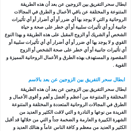
ابطال سحر التفريق بين الزوجين عن بعد أن هذه الطريقة
المتنوعة و المختلفة عن باقي الأعمال و الطرق في المجالات
الروحانية و التي لا يوجد بها أي ضرر أو أي أضرار أو أي تأثيرات
جانبية أزو أي تأثيرات سلبية أو أي خطر على صحة و حياة
الشخص أو الشريك أو الزوج المقبل على هذه الطريقة و بهذا النوع
القوي و لا يوجد بها أي ضرر أو أي أضرار أي أي تأثيرات سلبية أو
أي تأثيرات جانبية أو أي خطر على صحة الشخص أو الزوج
المقصود و المستهدف بهذه الطرق و الأعمال الروحانية المميزة و
القوية .
ابطال سحر التفريق بين الزوجين عن بعد بالاسم
ابطال سحر التفريق بين الزوجين عن بعد أن هذه الطريقة
المختلفة و المتنوعة من أعظم و أفضل و أهم و أقوى الأعمال و
الطرق في المجالات الروحانية المتعددة و المختلفة و المتنوعة
الفريدة من نوعها و النادرة و التي لاقت الكثير و العديد من
الشهرة الكبيرة و العارمة و الضخمة جداً و التي من خلالها قد أقبل
الكثير و العديد من معظم و كافة الناس عاماً و هنالك العديد و