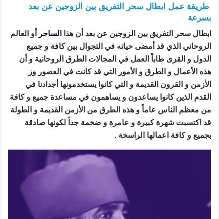
طريقة عمل ابطال سحر التفريق بين الزوجين عن بعد
بسرعة
ابطال سحر التفريق بين الزوجين عن بعد أن هذا
الساحر
أو العالم
الروحاني الذي قد أمضى حياته في التجوال بين كافة و جميع
الدول و القرى طاباً العمل في المجالات الطرق الروحانية و أن
هذه الأعمال و الطرق و الأمور التي قد كانت في العصور وز
الأزمن و القرون القديمة و التي كانوا يستخدمونها أجدادنا في
القدم الذين كانوا يساعدون و يساهمون في مساعدة جميع و كافة
من معظم الناس عاماً و هذه الطرق من الأزمن القديمة و الطولة
قد اكتسبت شهرة كبيرة و عامرة و ضخمة جداً لكونها صادقة
بجميع و كافة اعمالها الراسخة .