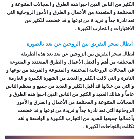
الكثير من الناس الذين احبوا هذه الطرق و المجالات المتنوعة و
المختلفة و المتعددة من الأعمال و الطرق و الأمور الروحانية التي
تعد نادرة جداً و فريد ة من نوعها و قد خضعت للكثير من
الاختبارات و التجارب الكبيرة .
ابطال سحر التفريق بين الزوجين عن بعد بالصورة
ابطال سحر التفريق بين الزوجين عن بعد تعد هذه الطريقة
المختلفة من أهم و أفضل الأعمال و الطرق المتعددة و المتنوعة
في المجالات الروحانية المختلفة و المتنوعة و الفريدة من نوعها و
النادرة و التي لاقت الكثير و العديد من الشهرة الكبيرة و العارمة
و التي من خلالها قد أقبل الكثير و العديد من جميع و معظم الناس
عاماً و هنالك العديد و الكثير من الناس الذين احبوا هذه الطرق و
المجالات المتنوعة و المختلفة من الأعمال و الطرق و الأمور
الروحانية التي تعد نادرة جداً و فريدة من نوعها و قد خضعت
بأعمالها جميعها للعديد من التجارب الكبيرة و الواسعة و لقد
تكللت بالنجاحات الكبيرة .