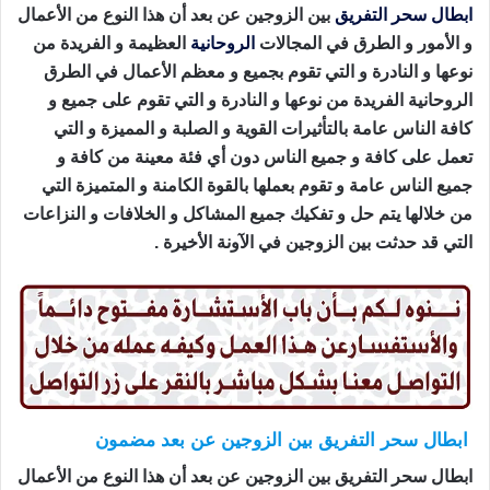
ابطال سحر التفريق
بين الزوجين عن بعد أن هذا النوع من الأعمال
و الأمور و الطرق في المجالات
الروحانية
العظيمة و الفريدة من
نوعها و النادرة و التي تقوم بجميع و معظم الأعمال في الطرق
الروحانية الفريدة من نوعها و النادرة و التي تقوم على جميع و
كافة الناس عامة بالتأثيرات القوية و الصلبة و المميزة و التي
تعمل على كافة و جميع الناس دون أي فئة معينة من كافة و
جميع الناس عامة و تقوم بعملها بالقوة الكامنة و المتميزة التي
من خلالها يتم حل و تفكيك جميع المشاكل و الخلافات و النزاعات
التي قد حدثت بين الزوجين في الآونة الأخيرة .
ابطال سحر التفريق بين الزوجين عن بعد مضمون
ابطال سحر التفريق بين الزوجين عن بعد أن هذا النوع من الأعمال