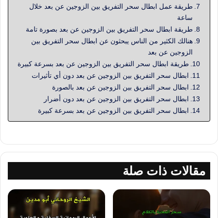
طريقة عمل ابطال سحر التفريق بين الزوجين عن بعد خلال
ساعة
طريقة ابطال سحر التفريق بين الزوجين عن بعد بصورة تامة
هنالك الكثير من الناس يبحثون عن ابطال سحر التفريق بين
الزوجين عن بعد
طريقة ابطال سحر التفريق بين الزوجين عن بعد بسرعة كبيرة
ابطال سحر التفريق بين الزوجين عن بعد دون أي تأثيرات
ابطال سحر التفريق بين الزوجين عن بعد بالصورة
ابطال سحر التفريق بين الزوجين عن بعد دون أضرار
ابطال سحر التفريق بين الزوجين عن بعد بسرعة كبيرة
مقالات ذات صلة