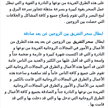
على هذه الطرق الفريدة من نوعها و النادرة و القوية و التي تبطل
عمل السحر بقوة كبيرة و بسرعة مذهلة تتجاوز سرعة البرق و
لمح البصر و التي تقوم بإصلاح جميع و كافة المشاكل و الخلافات
التي حصلت بين الزوجين .
ابطال سحر التفريق بين الزوجين عن بعد صادقة
ابطال
سحر التفريق
بين الزوجين عن بعد يعد هذه الطرق من
الأعمال و الأمور في المجالات الروحانية الفريدة من نوعها و
النادرة و التي قد اكتسبت شهرة كبيرة و عارمة و ضخمة جداً و
واسعة و التي قد أقبل عليها من الكثير و العديد من الناس عامة
الذين قد أحبوا هذه الأعمال و الطرق في المجالات الروحانية التي
تقوم على جميع و كافة الناس عاماً و لقد ساهمة و ساعدة هذه
الأعمال و الطرق في المجالات الروحانية التي قامت بالكثير و
العديد من الأعمال و الأمور و الطرق في المجالات الروحانية
الفريدة من نوعها و النادرة جداً و الصادقة بجميع و كافة الأعمال و
الطرق الروحانية التي تدخل بها و التي قد دخلت بها و التي قد
قامت بها .